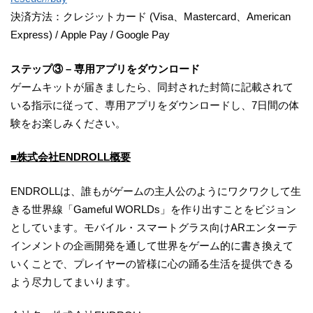
決済方法：クレジットカード (Visa、Mastercard、American
Express) / Apple Pay / Google Pay
ステップ③ – 専用アプリをダウンロード
ゲームキットが届きましたら、同封された封筒に記載されて
いる指示に従って、専用アプリをダウンロードし、7日間の体
験をお楽しみください。
■株式会社ENDROLL概要
ENDROLLは、誰もがゲームの主人公のようにワクワクして生
きる世界線「Gameful WORLDs」を作り出すことをビジョン
としています。モバイル・スマートグラス向けARエンターテ
インメントの企画開発を通して世界をゲーム的に書き換えて
いくことで、プレイヤーの皆様に心の踊る生活を提供できる
よう尽力してまいります。