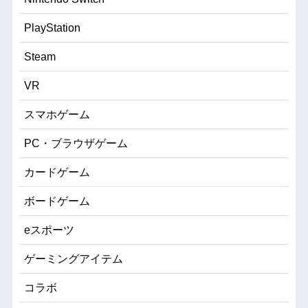
PlayStation
Steam
VR
スマホゲーム
PC・ブラウザゲーム
カードゲーム
ボードゲーム
eスポーツ
ゲーミングアイテム
コラボ