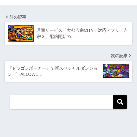
前の記事
月額サービス「大都吉宗CITY」対応アプリ「吉
宗３」配信開始の…
次の記事
『ドラゴンポーカー』で新スペシャルダンジョ
ン 「HALLOWE…