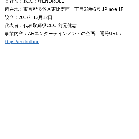
会社名：株式会社ENDROLL
所在地：東京都渋谷区恵比寿西一丁目33番6号 JP noie 1F
設立：2017年12月12日
代表者：代表取締役CEO 前元健志
事業内容：ARエンターテインメントの企画、開発URL：
https://endroll.me