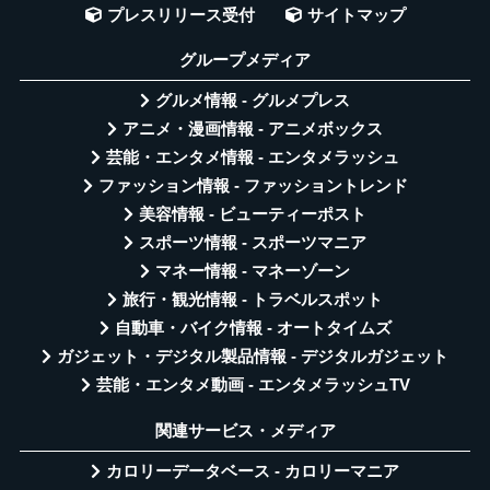
プレスリリース受付
サイトマップ
グループメディア
グルメ情報 - グルメプレス
アニメ・漫画情報 - アニメボックス
芸能・エンタメ情報 - エンタメラッシュ
ファッション情報 - ファッショントレンド
美容情報 - ビューティーポスト
スポーツ情報 - スポーツマニア
マネー情報 - マネーゾーン
旅行・観光情報 - トラベルスポット
自動車・バイク情報 - オートタイムズ
ガジェット・デジタル製品情報 - デジタルガジェット
芸能・エンタメ動画 - エンタメラッシュTV
関連サービス・メディア
カロリーデータベース - カロリーマニア