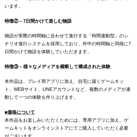
います。
特徴② – 7日間かけて楽しむ物語
物語が実際の時間軸に合わせて進行する「時間連動型」のシ
ナリオ進行システムを採用しており、作中の時間軸と同様に7
日間かけて物語を体験していただきます。
特徴③ – 様々なメディアを横断して構成された体験
本作品は、プレイ用アプリに加え、自宅に届くゲームキッ
ト、WEBサイト、LINEアカウントなど、複数のメディアが連
動して一つの体験を作り上げます。
■価格について
本作品をお楽しみいただくためには、専用アプリに加え、ゲ
ームキットをオンラインストアにてご購入していただく必要
がございます。