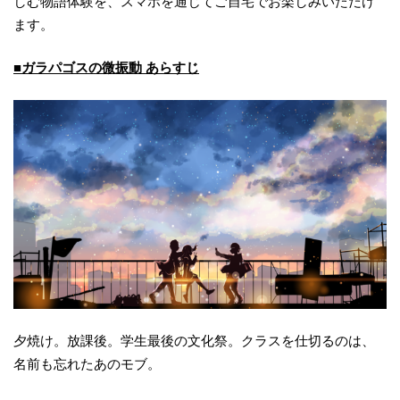
しむ物語体験を、スマホを通じてご自宅でお楽しみいただけ
ます。
■ガラパゴスの微振動 あらすじ
夕焼け。放課後。学生最後の文化祭。クラスを仕切るのは、
名前も忘れたあのモブ。