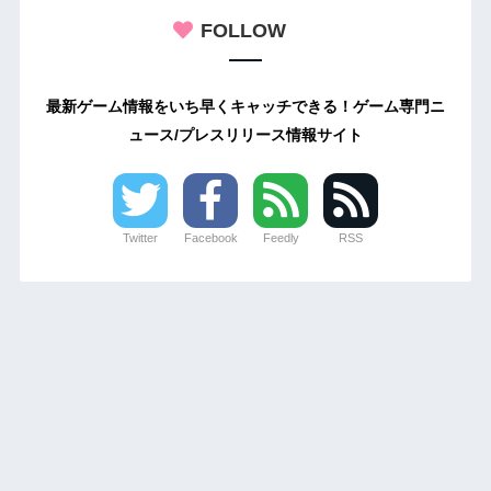
FOLLOW
最新ゲーム情報をいち早くキャッチできる！ゲーム専門ニ
ュース/プレスリリース情報サイト
Twitter
Facebook
Feedly
RSS