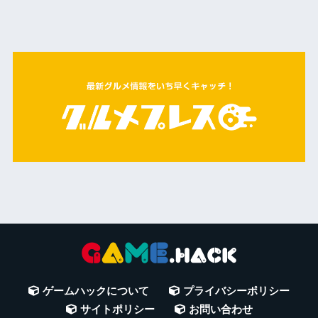
ゲームハックについて
プライバシーポリシー
サイトポリシー
お問い合わせ