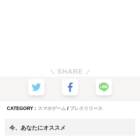
SHARE
CATEGORY :
スマホゲーム
プレスリリース
今、あなたにオススメ