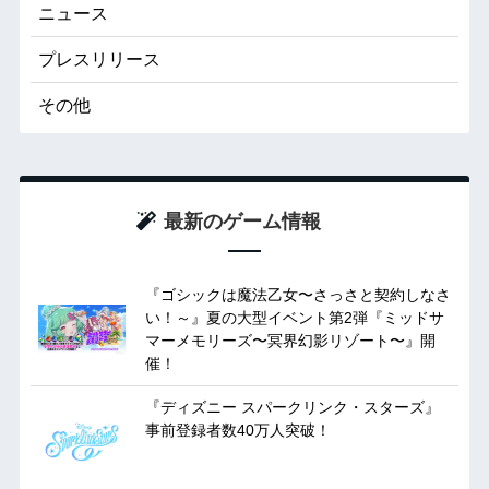
ニュース
プレスリリース
その他
最新のゲーム情報
『ゴシックは魔法乙女〜さっさと契約しなさ
い！～』夏の大型イベント第2弾『ミッドサ
マーメモリーズ〜冥界幻影リゾート〜』開
催！
『ディズニー スパークリンク・スターズ』
事前登録者数40万人突破！