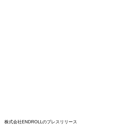
株式会社ENDROLLのプレスリリース