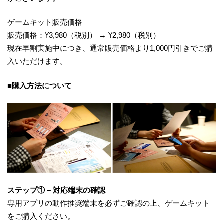
ゲームキット販売価格
販売価格：¥3,980（税別） → ¥2,980（税別）
現在早割実施中につき、通常販売価格より1,000円引きでご購
入いただけます。
■購入方法について
ステップ① – 対応端末の確認
専用アプリの動作推奨端末を必ずご確認の上、ゲームキット
をご購入ください。