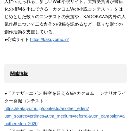
人に伝えられる、新しいWeb小説サイト。大賞受賞者が書籍
化の権利を手にできる「カクヨムWeb小説コンテスト」をは
じめとした数々のコンテストの実施や、KADOKAWA内外の人
気作品について二次創作の投稿を認めるなど、様々な形での
創作活動を支援している。
●公式サイト
https://kakuyomu.jp/
関連情報
●「アナザーエデン 時空を超える猫×カクヨム 」シナリオライ
ター発掘コンテスト：
https://kakuyomu.jp/contests/another_eden?
utm_source=prtimes&utm_medium=referral&utm_campaign=a
nothereden_2020