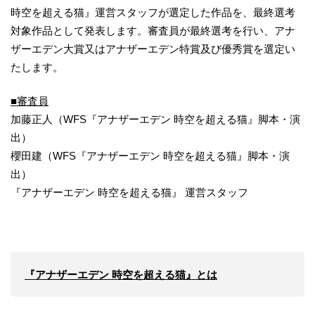
時空を超える猫』運営スタッフが選定した作品を、最終選考
対象作品として発表します。審査員が最終選考を行い、アナ
ザーエデン大賞又はアナザーエデン特賞及び優秀賞を選定い
たします。
■審査員
加藤正人（WFS『アナザーエデン 時空を超える猫』脚本・演
出）
櫻田建（WFS『アナザーエデン 時空を超える猫』脚本・演
出）
『アナザーエデン 時空を超える猫』 運営スタッフ
『アナザーエデン 時空を超える猫』とは