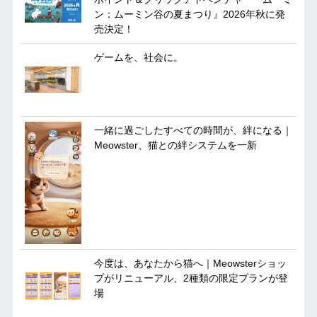
ン：ムーミン谷の夏まつり』2026年秋に発
売決定！
ゲームを、社会に。
一緒に過ごしたすべての時間が、絆になる｜
Meowster、猫との絆システムを一新
今度は、あなたから猫へ｜Meowsterショッ
プがリニューアル、2種類の限定プランが登
場