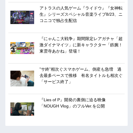
アトラスの人気ゲーム『ライドウ』『女神転
生』シリーズスペシャル音楽ライブ8/23、ニ
コニコで独占生配信
『にゃんこ大戦争』期間限定レアガチャ「超
激ダイナマイツ」に新キャラクター「鉄腕！
東雲寺あかね」登場！
”サ終”相次ぐスマホゲーム、倒産も急増 過
去最多ペースで推移 有名タイトルも相次ぐ
「サービス終了」
『Lies of P』開発の裏側に迫る映像
「NOUGH Vlog」のフルVer.を公開