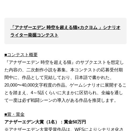
「アナザーエデン 時空を超える猫×カクヨム 」シナリオ
ライター発掘コンテスト
■コンテスト概要
『アナザーエデン 時空を超える猫』のサブクエストを想定し
た内容の、二次創作小説を募集。本コンテストの応募受付期
間中に、作品として完結しており、日本語で書かれた、
20,000〜40,000文字程度の作品。ゲームシナリオに展開するこ
とを踏まえ、4～5話くらいに大まかに区切られ、全編を通し
て一度は必ず戦闘シーンの導入がある作品を推奨します。
■賞・賞金
アナザーエデン大賞（1名）：賞金50万円
※アナザーエデン大賞受賞作品は、WFSによりシナリオ化さ