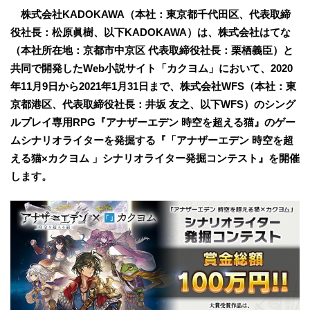
株式会社KADOKAWA（本社：東京都千代田区、代表取締
役社長：松原眞樹、以下KADOKAWA）は、株式会社はてな
（本社所在地：京都市中京区 代表取締役社長：栗栖義臣）と
共同で開発したWeb小説サイト「カクヨム」において、2020
年11月9日から2021年1月31日まで、株式会社WFS（本社：東
京都港区、代表取締役社長：井坂 友之、以下WFS）のシング
ルプレイ専用RPG『アナザーエデン 時空を超える猫』のゲー
ムシナリオライターを発掘する『「アナザーエデン 時空を超
える猫×カクヨム 」シナリオライター発掘コンテスト』を開催
します。