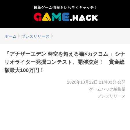
最新ゲーム情報をいち早くキャッチ！
ホーム
プレスリリース
「アナザーエデン 時空を超える猫×カクヨム 」シナ
リオライター発掘コンテスト、開催決定！ 賞金総
額最大100万円！
2020年10月22日 21時33分
公開
ゲームハック編集部
プレスリリース