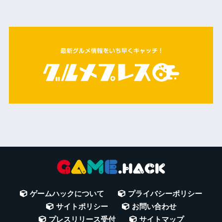
ゲームハックについて
プライバシーポリシー
サイトポリシー
お問い合わせ
プレスリリース受付
サイトマップ