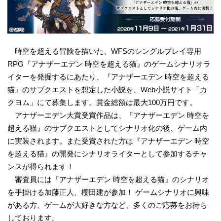
時空を超える冒険を描いた、WFSのシングルプレイ専用
RPG『アナザーエデン 時空を超える猫』のゲームシナリオラ
イターを発掘するにあたり、『アナザーエデン 時空を超える
猫』のサブクエストを想定した小説を、Web小説サイト「カ
クヨム」にて募集します。賞金総額は最大100万円です。
アナザーエデン大賞受賞作品は、『アナザーエデン 時空を
超える猫』のサブクエストとしてシナリオ化の後、ゲーム内
に実装されます。また受賞された方は『アナザーエデン 時空
を超える猫』の開発にシナリオライターとして参加するチャ
ンスが得られます！
審査員には『アナザーエデン 時空を超える猫』のシナリオ
を手掛ける加藤正人、櫻田建が参加！ ゲームシナリオに興味
がある方、ゲームが大好きな方など、多くのご応募をお待ち
しております。