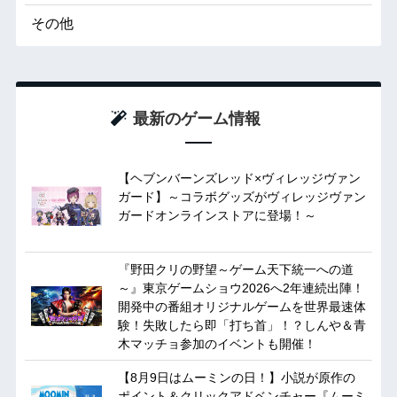
その他
最新のゲーム情報
【ヘブンバーンズレッド×ヴィレッジヴァン
ガード】～コラボグッズがヴィレッジヴァン
ガードオンラインストアに登場！～
『野田クリの野望～ゲーム天下統一への道
～』東京ゲームショウ2026へ2年連続出陣！
開発中の番組オリジナルゲームを世界最速体
験！失敗したら即「打ち首」！？しんや＆青
木マッチョ参加のイベントも開催！
【8月9日はムーミンの日！】小説が原作の
ポイント＆クリックアドベンチャー『ムーミ