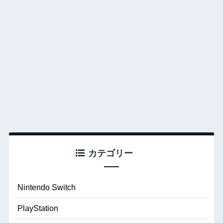
カテゴリー
Nintendo Switch
PlayStation