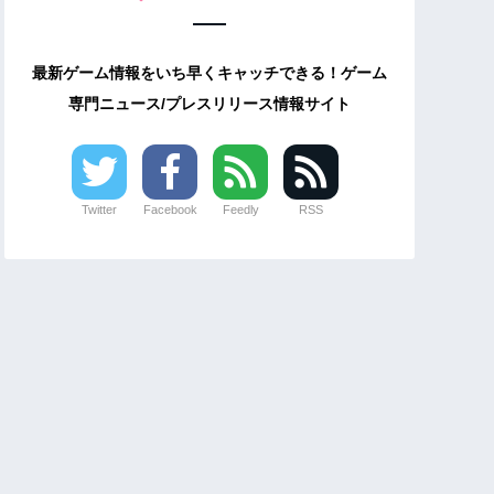
最新ゲーム情報をいち早くキャッチできる！ゲーム
専門ニュース/プレスリリース情報サイト
Twitter
Facebook
Feedly
RSS