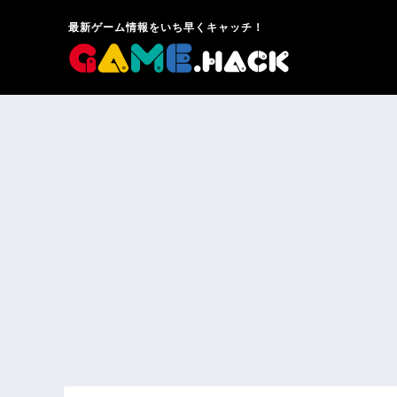
最新ゲーム情報をいち早くキャッチ！