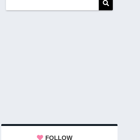
FOLLOW