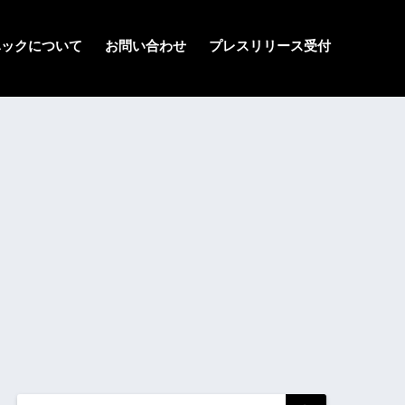
ハックについて
お問い合わせ
プレスリリース受付