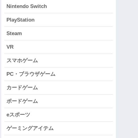
Nintendo Switch
PlayStation
Steam
VR
スマホゲーム
PC・ブラウザゲーム
カードゲーム
ボードゲーム
eスポーツ
ゲーミングアイテム