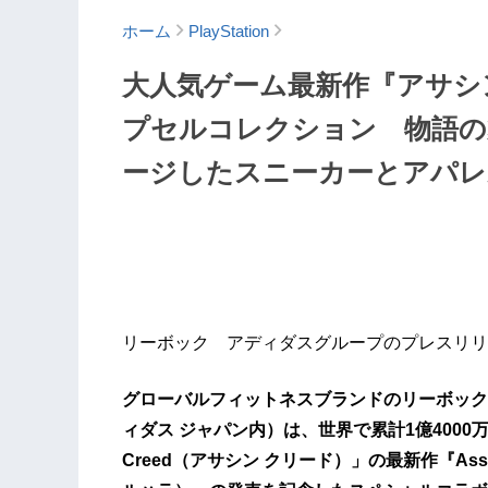
ホーム
PlayStation
大人気ゲーム最新作『アサシ
プセルコレクション 物語の
ージしたスニーカーとアパレ
リーボック アディダスグループのプレスリリ
グローバルフィットネスブランドのリーボック
ィダス ジャパン内）は、世界で累計1億4000万
Creed（アサシン クリード）」の最新作『Assassi