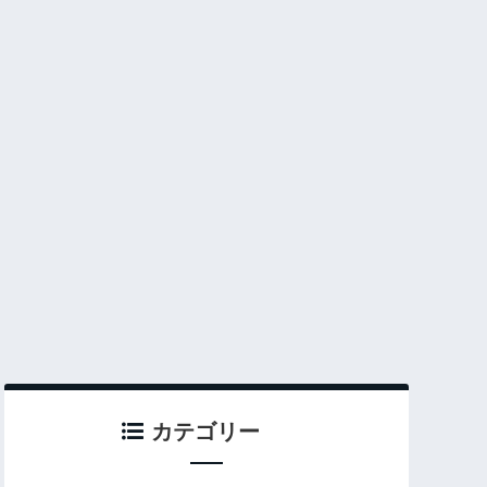
カテゴリー