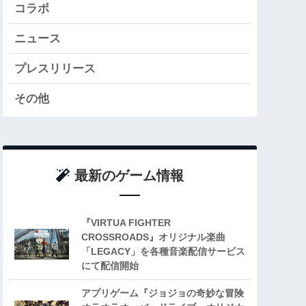
コラボ
ニュース
プレスリリース
その他
最新のゲーム情報
『VIRTUA FIGHTER
CROSSROADS』オリジナル楽曲
「LEGACY」を各種音楽配信サービス
にて配信開始
アプリゲーム『ジョジョの奇妙な冒険