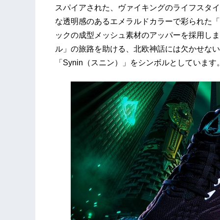
スパイアされた、ヴァイキングのライフスタイ
な透明感のあるエメラルドカラーで彩られた「ZI
ックの成型メッシュ素材のアッパーを採用しま
ル」の旅路を助ける、北欧神話には欠かせない
「Synin（スニン）」をシンボルとしています