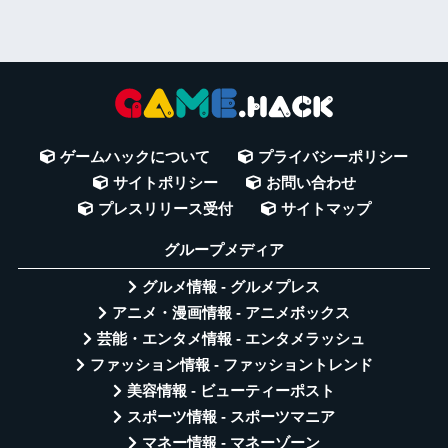
ゲームハックについて
プライバシーポリシー
サイトポリシー
お問い合わせ
プレスリリース受付
サイトマップ
グループメディア
グルメ情報 - グルメプレス
アニメ・漫画情報 - アニメボックス
芸能・エンタメ情報 - エンタメラッシュ
ファッション情報 - ファッショントレンド
美容情報 - ビューティーポスト
スポーツ情報 - スポーツマニア
マネー情報 - マネーゾーン