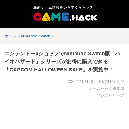
最新ゲーム情報をいち早くキャッチ！
ホーム
Nintendo Switch
ニンテンドーeショップでNintendo Switch版「バ
イオハザード」シリーズがお得に購入できる
「CAPCOM HALLOWEEN SALE」を実施中！
2020年10月28日 10時31分
公開
ゲームハック編集部
プレスリリース