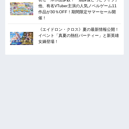
他、有名VTuber主演の人気ノベルゲーム11
作品が30％OFF！期間限定サマーセール開
催！
《エイドロン・クロス》夏の最新情報公開！
イベント「真夏の熱狂パーティー」と新英雄
女媧登場！