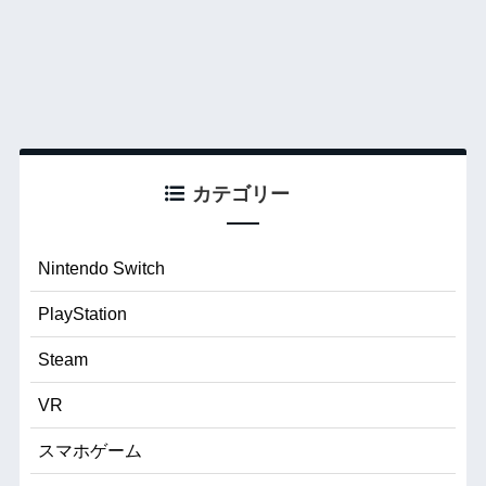
カテゴリー
Nintendo Switch
PlayStation
Steam
VR
スマホゲーム