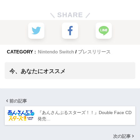
SHARE
CATEGORY :
Nintendo Switch
プレスリリース
今、あなたにオススメ
前の記事
『あんさんぶるスターズ！！』Double Face CD
発売…
次の記事