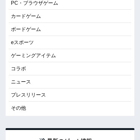
PC・ブラウザゲーム
カードゲーム
ボードゲーム
eスポーツ
ゲーミングアイテム
コラボ
ニュース
プレスリリース
その他