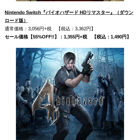
Nintendo Switch『バイオハザード HDリマスター』（ダウン
ロード版）
通常価格：3,056円+税 【税込：3,362円】
セール価格【55%OFF!!】：1,355円+税 【税込：1,490円】