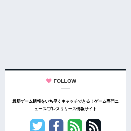
FOLLOW
最新ゲーム情報をいち早くキャッチできる！ゲーム専門ニ
ュース/プレスリリース情報サイト