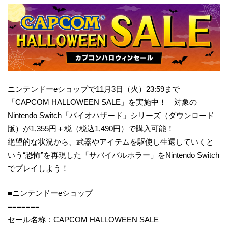
ニンテンドーeショップで11月3日（火）23:59まで
「CAPCOM HALLOWEEN SALE」を実施中！ 対象の
Nintendo Switch「バイオハザード」シリーズ（ダウンロード
版）が1,355円＋税（税込1,490円）で購入可能！
絶望的な状況から、武器やアイテムを駆使し生還していくと
いう“恐怖”を再現した「サバイバルホラー」をNintendo Switch
でプレイしよう！
■ニンテンドーeショップ
=======
セール名称：CAPCOM HALLOWEEN SALE