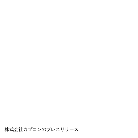
株式会社カプコンのプレスリリース