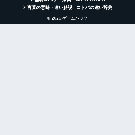
言葉の意味・違い解説 - コトバの違い辞典
© 2026 ゲームハック