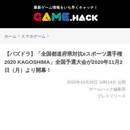
最新ゲーム情報をいち早くキャッチ！
ホーム
スマホゲーム
【パズドラ】「全国都道府県対抗eスポーツ選手権
2020 KAGOSHIMA」全国予選大会が2020年11月2
日（月）より開幕！
2020年10月28日 16時14分
公開
ゲームハック編集部
プレスリリース