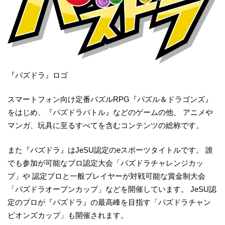
『パズドラ』ロゴ
スマートフォン向け定番パズルRPG『パズル＆ドラゴンズ』
をはじめ、『パズドラバトル』などのゲームの他、 アニメや
マンガ、玩具に至るすべてを含むコンテンツの総称です。
また『パズドラ』はJeSU認定のeスポーツタイトルです。 誰
でも参加が可能なプロ認定大会「パズドラチャレンジカッ
プ」や 認定プロと一般プレイヤーが対戦可能な賞金制大会
「パズドラオープンカップ」などを開催しています。 JeSU認
定のプロが『パズドラ』の最高峰を目指す「パズドラチャン
ピオンズカップ」も開催されます。