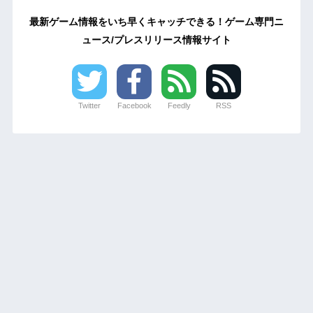
最新ゲーム情報をいち早くキャッチできる！ゲーム専門ニ
ュース/プレスリリース情報サイト
Twitter
Facebook
Feedly
RSS