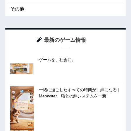
その他
最新のゲーム情報
ゲームを、社会に。
一緒に過ごしたすべての時間が、絆になる｜
Meowster、猫との絆システムを一新