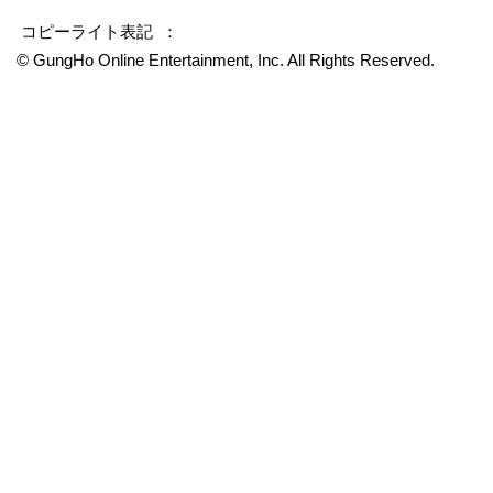
コピーライト表記 ：
© GungHo Online Entertainment, Inc. All Rights Reserved.