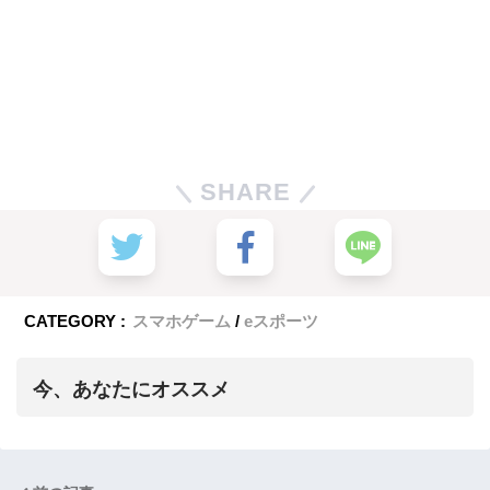
SHARE
CATEGORY :
スマホゲーム
eスポーツ
今、あなたにオススメ