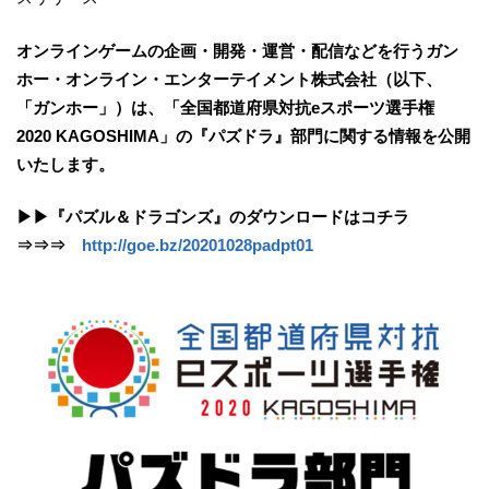
オンラインゲームの企画・開発・運営・配信などを行うガン
ホー・オンライン・エンターテイメント株式会社（以下、
「ガンホー」）は、「全国都道府県対抗eスポーツ選手権
2020 KAGOSHIMA」の『パズドラ』部門に関する情報を公開
いたします。
▶▶『パズル＆ドラゴンズ』のダウンロードはコチラ
⇒⇒⇒
http://goe.bz/20201028padpt01