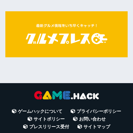
ゲームハックについて
プライバシーポリシー
サイトポリシー
お問い合わせ
プレスリリース受付
サイトマップ