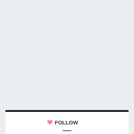
FOLLOW