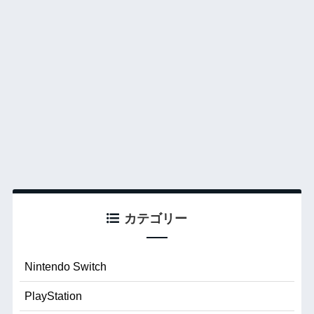
カテゴリー
Nintendo Switch
PlayStation