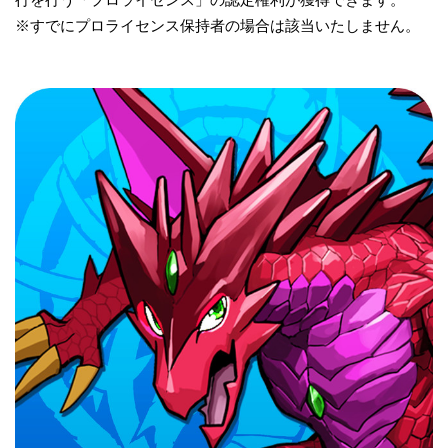
※すでにプロライセンス保持者の場合は該当いたしません。