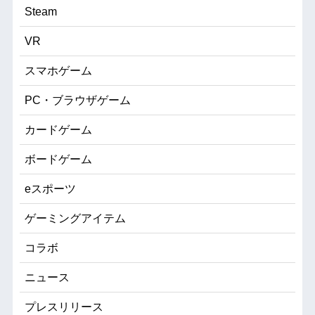
Steam
VR
スマホゲーム
PC・ブラウザゲーム
カードゲーム
ボードゲーム
eスポーツ
ゲーミングアイテム
コラボ
ニュース
プレスリリース