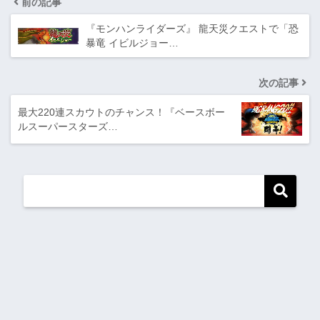
前の記事
『モンハンライダーズ』 龍天災クエストで「恐
暴竜 イビルジョー…
次の記事
最大220連スカウトのチャンス！『ベースボー
ルスーパースターズ…