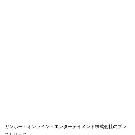
ガンホー・オンライン・エンターテイメント株式会社のプレ
スリリース