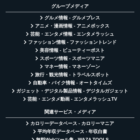
グループメディア
グルメ情報 - グルメプレス
アニメ・漫画情報 - アニメボックス
芸能・エンタメ情報 - エンタメラッシュ
ファッション情報 - ファッショントレンド
美容情報 - ビューティーポスト
スポーツ情報 - スポーツマニア
マネー情報 - マネーゾーン
旅行・観光情報 - トラベルスポット
自動車・バイク情報 - オートタイムズ
ガジェット・デジタル製品情報 - デジタルガジェット
芸能・エンタメ動画 - エンタメラッシュTV
関連サービス・メディア
カロリーデータベース - カロリーマニア
平均年収データベース - 年収白書
無料Webツール集 - WAZA TOOLS