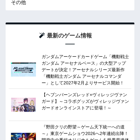
その他
最新のゲーム情報
ガンダムアーケードカードゲーム「機動戦士
ガンダム アーセナルベース」の大型アップ
デートが決定！アーセナルシリーズ最新作
「機動戦士ガンダム アーセナルコマンダ
ー」として2027年2月よりサービス開始！
【ヘブンバーンズレッド×ヴィレッジヴァン
ガード】～コラボグッズがヴィレッジヴァン
ガードオンラインストアに登場！～
『野田クリの野望～ゲーム天下統一への道
～』東京ゲームショウ2026へ2年連続出陣！