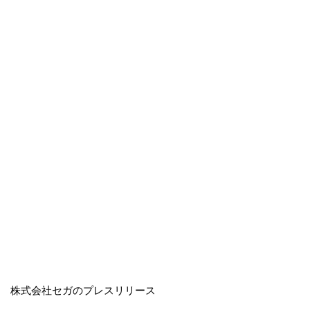
株式会社セガのプレスリリース