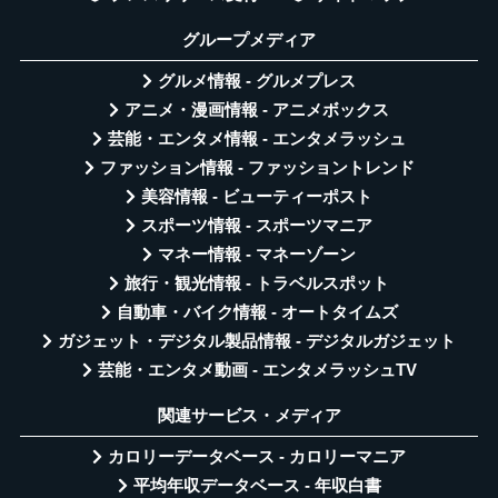
グループメディア
グルメ情報 - グルメプレス
アニメ・漫画情報 - アニメボックス
芸能・エンタメ情報 - エンタメラッシュ
ファッション情報 - ファッショントレンド
美容情報 - ビューティーポスト
スポーツ情報 - スポーツマニア
マネー情報 - マネーゾーン
旅行・観光情報 - トラベルスポット
自動車・バイク情報 - オートタイムズ
ガジェット・デジタル製品情報 - デジタルガジェット
芸能・エンタメ動画 - エンタメラッシュTV
関連サービス・メディア
カロリーデータベース - カロリーマニア
平均年収データベース - 年収白書