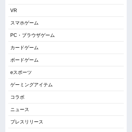
VR
スマホゲーム
PC・ブラウザゲーム
カードゲーム
ボードゲーム
eスポーツ
ゲーミングアイテム
コラボ
ニュース
プレスリリース