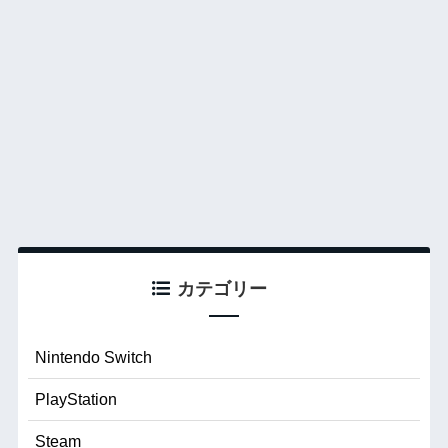
カテゴリー
Nintendo Switch
PlayStation
Steam