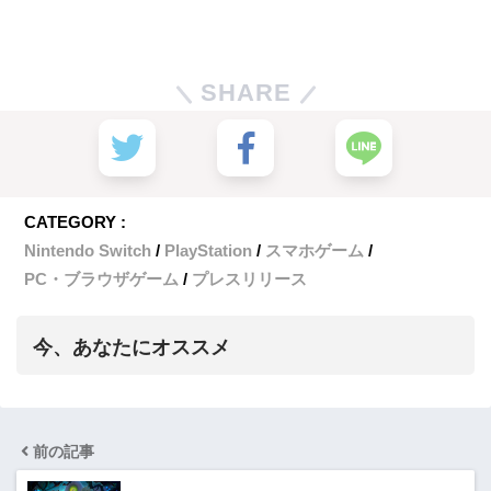
SHARE
CATEGORY :
Nintendo Switch
PlayStation
スマホゲーム
PC・ブラウザゲーム
プレスリリース
今、あなたにオススメ
前の記事