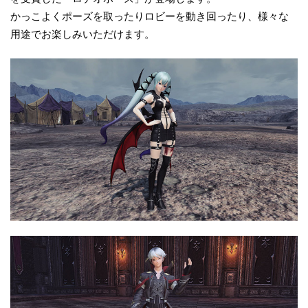
かっこよくポーズを取ったりロビーを動き回ったり、様々な
用途でお楽しみいただけます。