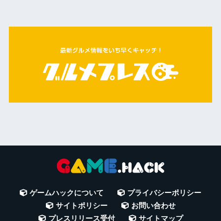
ゲームハックについて
プライバシーポリシー
サイトポリシー
お問い合わせ
プレスリリース受付
サイトマップ