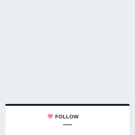
FOLLOW