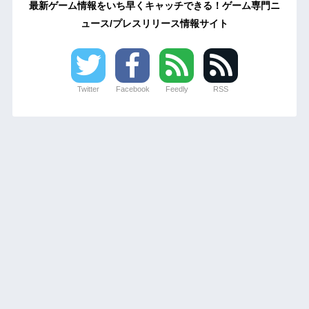
最新ゲーム情報をいち早くキャッチできる！ゲーム専門ニ
ュース/プレスリリース情報サイト
Twitter
Facebook
Feedly
RSS