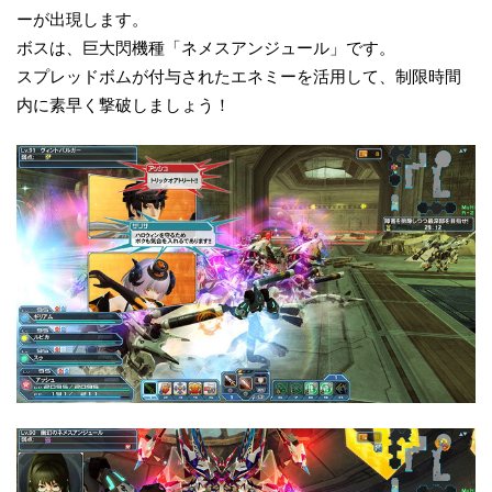
ーが出現します。
ボスは、巨大閃機種「ネメスアンジュール」です。
スプレッドボムが付与されたエネミーを活用して、制限時間
内に素早く撃破しましょう！