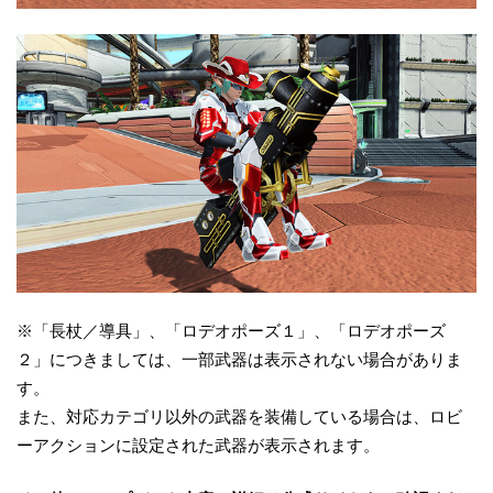
※「長杖／導具」、「ロデオポーズ１」、「ロデオポーズ
２」につきましては、一部武器は表示されない場合がありま
す。
また、対応カテゴリ以外の武器を装備している場合は、ロビ
ーアクションに設定された武器が表示されます。