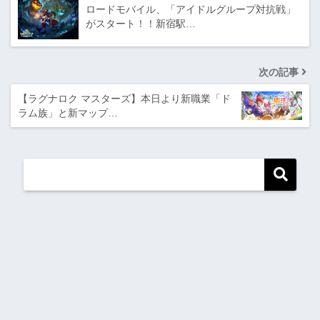
ロードモバイル、「アイドルグループ対抗戦」
がスタート！！新宿駅…
次の記事
【ラグナロク マスターズ】本日より新職業「ド
ラム族」と新マップ…