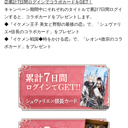
②累計7日間ログインでコラボカードをGET！
キャンペーン期間中にそれぞれのタイトルで累計7日間ログイ
ンすると、コラボカードをプレゼントします。
◆『イケメン王子 美女と野獣の最後の恋』で、「シュヴァリ
エ×信長のコラボカード」をプレゼント
◆『イケメン戦国◆時をかける恋』で、「レオン×政宗のコラ
ボカード」をプレゼント