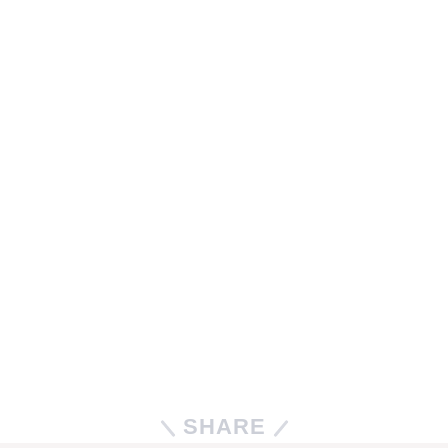
SHARE