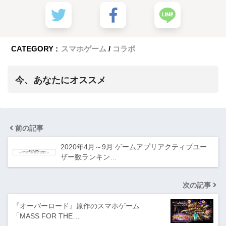
CATEGORY :
スマホゲーム
コラボ
今、あなたにオススメ
前の記事
2020年4月～9月 ゲームアプリアクティブユー
ザー数ランキン…
次の記事
『オーバーロード』原作のスマホゲーム
「MASS FOR THE…