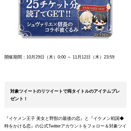
開催期間：10月29日（木）0:00 ～ 11月12日（木）23:59
対象ツイートのリツイートで両タイトルのアイテムプレ
ゼント！
『イケメン王子 美女と野獣の最後の恋』と『イケメン戦国◆
時をかける恋』の公式Twitterアカウントをフォロー＆対象ツイ