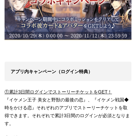
アプリ内キャンペーン（ログイン特典）
①累計3日間ログインでストーリーチケットをGET！
『イケメン王子 美女と野獣の最後の恋』、『イケメン戦国◆
時をかける恋』それぞれのアプリでストーリーチケットを取
得できます。それぞれで累計3日間のログインが必須となりま
す。