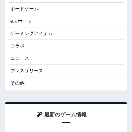
ボードゲーム
eスポーツ
ゲーミングアイテム
コラボ
ニュース
プレスリリース
その他
最新のゲーム情報