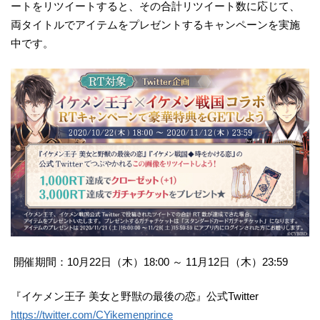
ートをリツイートすると、その合計リツイート数に応じて、
両タイトルでアイテムをプレゼントするキャンペーンを実施
中です。
開催期間：10月22日（木）18:00 ～ 11月12日（木）23:59
『イケメン王子 美女と野獣の最後の恋』公式Twitter
https://twitter.com/CYikemenprince