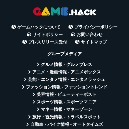
ゲームハックについて
プライバシーポリシー
サイトポリシー
お問い合わせ
プレスリリース受付
サイトマップ
グループメディア
グルメ情報 - グルメプレス
アニメ・漫画情報 - アニメボックス
芸能・エンタメ情報 - エンタメラッシュ
ファッション情報 - ファッショントレンド
美容情報 - ビューティーポスト
スポーツ情報 - スポーツマニア
マネー情報 - マネーゾーン
旅行・観光情報 - トラベルスポット
自動車・バイク情報 - オートタイムズ