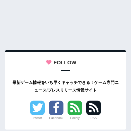
FOLLOW
最新ゲーム情報をいち早くキャッチできる！ゲーム専門ニ
ュース/プレスリリース情報サイト
Twitter
Facebook
Feedly
RSS