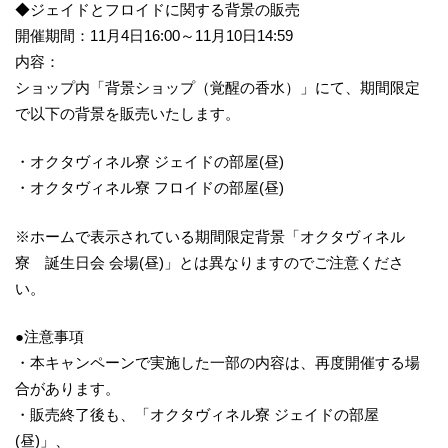
◆ジェイドとフロイドに関する背景の販売
開催期間：11月4日16:00～11月10日14:59
内容：
ショップ内「背景ショップ（覚醒の香水）」にて、期間限定
で以下の背景を販売いたします。
・オクタヴィネル寮 ジェイドの部屋(昼)
・オクタヴィネル寮 フロイドの部屋(昼)
※ホームで表示されている期間限定背景「オクタヴィネル
寮 誕生日会 会場(昼)」とは異なりますのでご注意くださ
い。
●注意事項
・本キャンペーンで実施した一部の内容は、再度開催する場
合があります。
・販売終了後も、「オクタヴィネル寮 ジェイドの部屋
(昼)」、