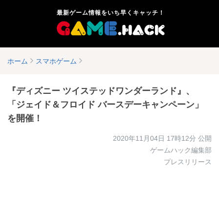
最新ゲーム情報をいち早くキャッチ！
ホーム
スマホゲーム
『ディズニー ツイステッドワンダーランド』、
「ジェイド＆フロイド バースデーキャンペーン」
を開催！
2020年11月04日 17時12分
公開
ゲームハック編集部
プレスリリース