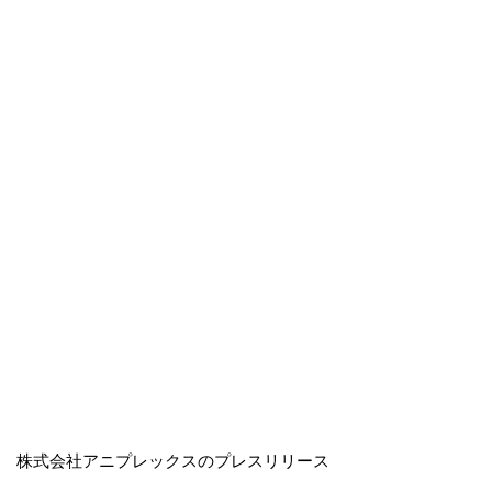
株式会社アニプレックスのプレスリリース