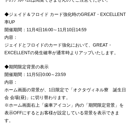
◆ジェイド＆フロイド カード強化時のGREAT・EXCELLENT
率UP
開催期間：11月4日16:00～11月10日14:59
内容：
ジェイドとフロイドのカード強化において、GREAT・
EXCELLENTの発生確率が通常時よりアップいたします。
◆期間限定背景の表示
開催期間：11月5日0:00～23:59
内容：
ホーム画面の背景が、1日限定で「オクタヴィネル寮 誕生日
会 会場(昼)」に切り替わります。
※ホーム画面右上「歯車アイコン」内の「期間限定背景」を
表示OFFにするとお客様が設定している背景を表示できま
す。