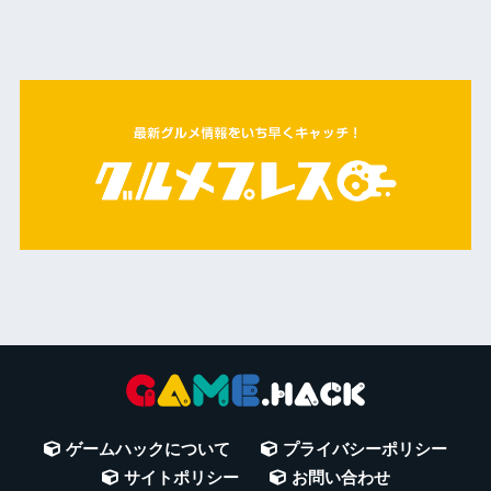
ゲームハックについて
プライバシーポリシー
サイトポリシー
お問い合わせ