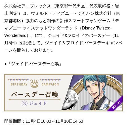
株式会社アニプレックス（東京都千代田区、代表取締役：岩
上 敦宏）は、ウォルト・ディズニー・ジャパン株式会社（東
京都港区）協力のもと制作の新作スマートフォンゲーム『デ
ィズニー ツイステッドワンダーランド（Disney Twisted-
Wonderland）』にて、ジェイド&フロイドのバースデー（11
月5日）を記念して、ジェイド＆フロイド バースデーキャンペ
ーンを開催しております。
●「ジェイド バースデー召喚」
開催期間：11月4日16:00～11月10日14:59