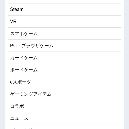
Steam
VR
スマホゲーム
PC・ブラウザゲーム
カードゲーム
ボードゲーム
eスポーツ
ゲーミングアイテム
コラボ
ニュース