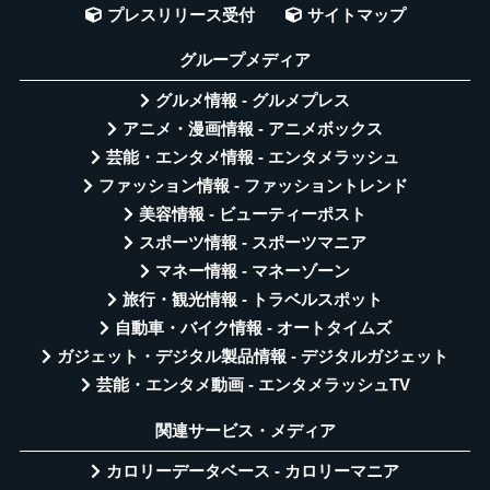
プレスリリース受付
サイトマップ
グループメディア
グルメ情報 - グルメプレス
アニメ・漫画情報 - アニメボックス
芸能・エンタメ情報 - エンタメラッシュ
ファッション情報 - ファッショントレンド
美容情報 - ビューティーポスト
スポーツ情報 - スポーツマニア
マネー情報 - マネーゾーン
旅行・観光情報 - トラベルスポット
自動車・バイク情報 - オートタイムズ
ガジェット・デジタル製品情報 - デジタルガジェット
芸能・エンタメ動画 - エンタメラッシュTV
関連サービス・メディア
カロリーデータベース - カロリーマニア