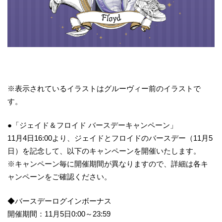
※表示されているイラストはグルーヴィー前のイラストで
す。
●「ジェイド＆フロイド バースデーキャンペーン」
11月4日16:00より、ジェイドとフロイドのバースデー（11月5
日）を記念して、以下のキャンペーンを開催いたします。
※キャンペーン毎に開催期間が異なりますので、詳細は各キ
ャンペーンをご確認ください。
◆バースデーログインボーナス
開催期間：11月5日0:00～23:59