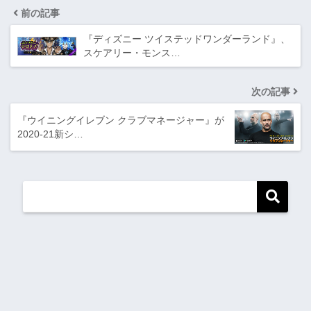
前の記事
『ディズニー ツイステッドワンダーランド』、
スケアリー・モンス…
次の記事
『ウイニングイレブン クラブマネージャー』が
2020-21新シ…