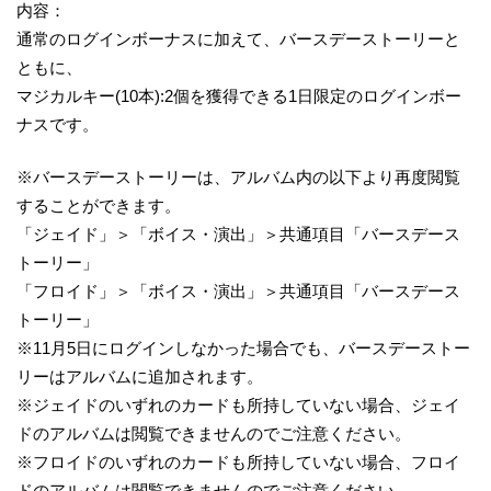
内容：
通常のログインボーナスに加えて、バースデーストーリーと
ともに、
マジカルキー(10本):2個を獲得できる1日限定のログインボー
ナスです。
※バースデーストーリーは、アルバム内の以下より再度閲覧
することができます。
「ジェイド」＞「ボイス・演出」＞共通項目「バースデース
トーリー」
「フロイド」＞「ボイス・演出」＞共通項目「バースデース
トーリー」
※11月5日にログインしなかった場合でも、バースデーストー
リーはアルバムに追加されます。
※ジェイドのいずれのカードも所持していない場合、ジェイ
ドのアルバムは閲覧できませんのでご注意ください。
※フロイドのいずれのカードも所持していない場合、フロイ
ドのアルバムは閲覧できませんのでご注意ください。