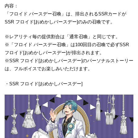
内容：
「フロイド バースデー召喚」は、排出されるSSRカードが
SSR フロイド[おめかしバースデー]のみの召喚です。
※レアリティ毎の提供割合は「通常召喚」と同じです。
※「フロイド バースデー召喚」は100回目の召喚で必ずSSR
フロイド[おめかしバースデー]が排出されます。
※SSR フロイド[おめかしバースデー]のパーソナルストーリー
は、フルボイスでお楽しみいただけます。
・SSR フロイド[おめかしバースデー]