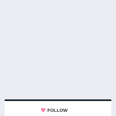
FOLLOW