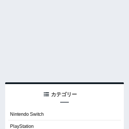
カテゴリー
Nintendo Switch
PlayStation