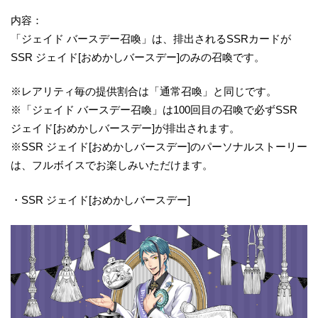
内容：
「ジェイド バースデー召喚」は、排出されるSSRカードが
SSR ジェイド[おめかしバースデー]のみの召喚です。
※レアリティ毎の提供割合は「通常召喚」と同じです。
※「ジェイド バースデー召喚」は100回目の召喚で必ずSSR
ジェイド[おめかしバースデー]が排出されます。
※SSR ジェイド[おめかしバースデー]のパーソナルストーリー
は、フルボイスでお楽しみいただけます。
・SSR ジェイド[おめかしバースデー]