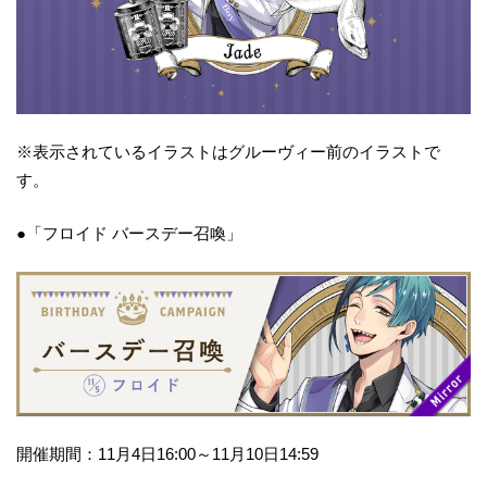
※表示されているイラストはグルーヴィー前のイラストで
す。
●「フロイド バースデー召喚」
開催期間：11月4日16:00～11月10日14:59