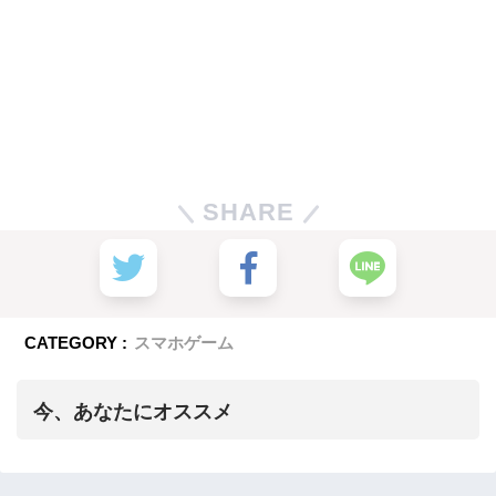
SHARE
CATEGORY :
スマホゲーム
今、あなたにオススメ