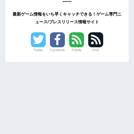
最新ゲーム情報をいち早くキャッチできる！ゲーム専門ニ
ュース/プレスリリース情報サイト
Twitter
Facebook
Feedly
RSS