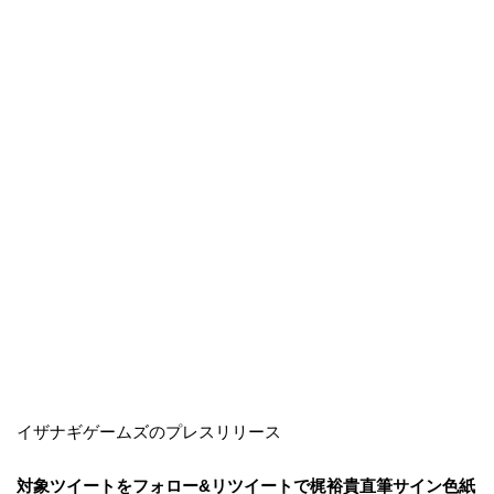
イザナギゲームズのプレスリリース
対象ツイートをフォロー&リツイートで梶裕貴直筆サイン色紙