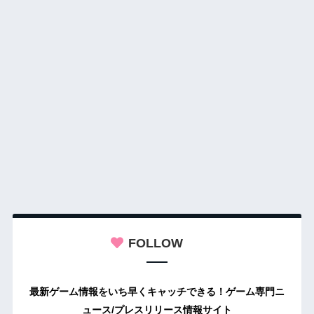
FOLLOW
最新ゲーム情報をいち早くキャッチできる！ゲーム専門ニ
ュース/プレスリリース情報サイト