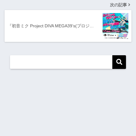
次の記事
『初音ミク Project DIVA MEGA39’s(プロジ…