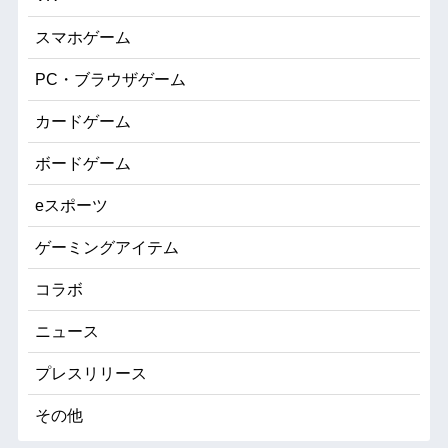
スマホゲーム
PC・ブラウザゲーム
カードゲーム
ボードゲーム
eスポーツ
ゲーミングアイテム
コラボ
ニュース
プレスリリース
その他