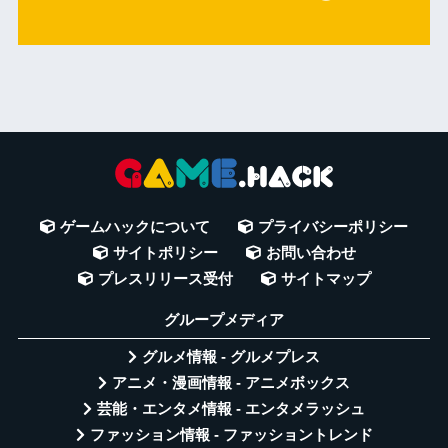
ゲームハックについて
プライバシーポリシー
サイトポリシー
お問い合わせ
プレスリリース受付
サイトマップ
グループメディア
グルメ情報 - グルメプレス
アニメ・漫画情報 - アニメボックス
芸能・エンタメ情報 - エンタメラッシュ
ファッション情報 - ファッショントレンド