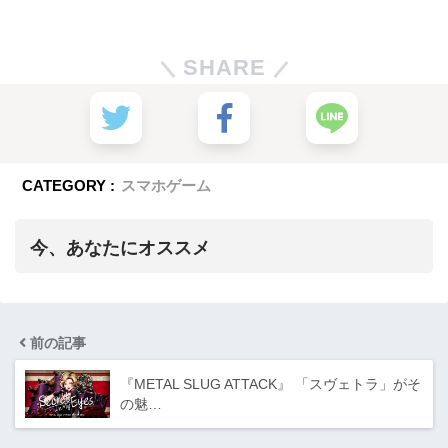
SHARE
CATEGORY :
スマホゲーム
今、あなたにオススメ
前の記事
『METAL SLUG ATTACK』 「スヴェトラ」がそ
の魅…