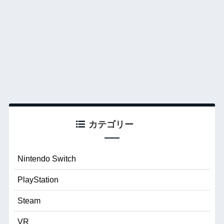
カテゴリー
Nintendo Switch
PlayStation
Steam
VR