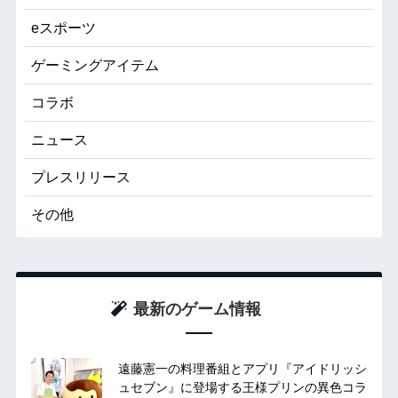
eスポーツ
ゲーミングアイテム
コラボ
ニュース
プレスリリース
その他
最新のゲーム情報
遠藤憲一の料理番組とアプリ『アイドリッシ
ュセブン』に登場する王様プリンの異色コラ