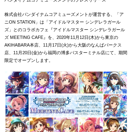
株式会社バンダイナムコアミューズメントが運営する、「ア
ニON STATION」は「アイドルマスター シンデレラガール
ズ」とのコラボカフェ『アイドルマスター シンデレラガール
ズ MEETING CAFE』を、2020年11月12日(木)から東京の
AKIHABARA本店、11月17日(火)から大阪のなんばパークス
店、11月20日(金)から福岡の博多バスターミナル店にて、期間
限定でオープンします。