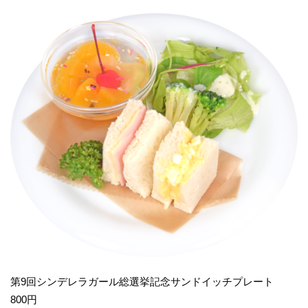
第9回シンデレラガール総選挙記念サンドイッチプレート
800円