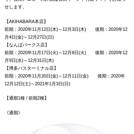
せします。
【AKIHABARA本店】
前期：2020年11月12日(木)～12月3日(木) 後期：2020年12
月4日(金)～12月27日(日)
【なんばパークス店】
前期：2020年11月17日(火)～12月8日(火) 後期：2020年12
月9日(水)～12月31日(木)
【博多バスターミナル店】
前期：2020年11月20日(金)～12月11日(金) 後期：2020年
12月12日(土)～2021年1月3日(日)
【通期1種 / 前期2種】
《通期》