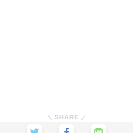
SHARE