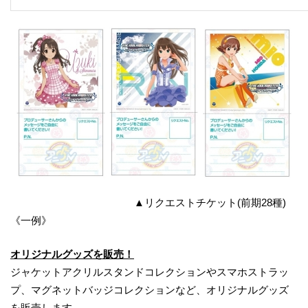
▲リクエストチケット(前期28種)
《一例》
オリジナルグッズを販売！
ジャケットアクリルスタンドコレクションやスマホストラッ
プ、マグネットバッジコレクションなど、オリジナルグッズ
を販売します。