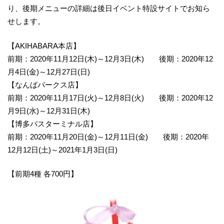
り、後期メニューの詳細は後日イベント特設サイトでお知ら
せします。
【AKIHABARA本店】
前期：2020年11月12日(木)～12月3日(木) 後期：2020年12
月4日(金)～12月27日(日)
【なんばパークス店】
前期：2020年11月17日(火)～12月8日(火) 後期：2020年12
月9日(水)～12月31日(木)
【博多バスターミナル店】
前期：2020年11月20日(金)～12月11日(金) 後期：2020年
12月12日(土)～2021年1月3日(日)
【前期4種 各700円】