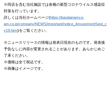
​※同店を含む当社施設では各種の新型コロナウイルス感染症
対策を行っています。
詳しくは当社ホームページ(
https://bandainamco-
am.co.jp/company/NEWS/important/notice_AmusementSpot_c
v19.html
)をご覧ください。
※ニュースリリースの情報は発表日現在のものです。発表後
予告なしに内容が変更されることがあります。あらかじめご
了承ください。
※価格は全て税込です。
※画像はイメージです。