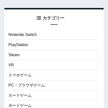
カテゴリー
Nintendo Switch
PlayStation
Steam
VR
スマホゲーム
PC・ブラウザゲーム
カードゲーム
ボードゲーム