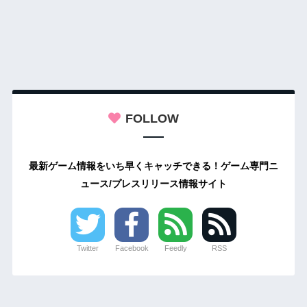
FOLLOW
最新ゲーム情報をいち早くキャッチできる！ゲーム専門ニ
ュース/プレスリリース情報サイト
Twitter
Facebook
Feedly
RSS