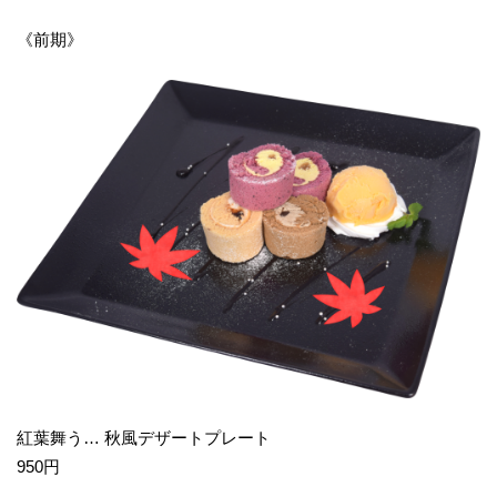
《前期》
紅葉舞う… 秋風デザートプレート
950円