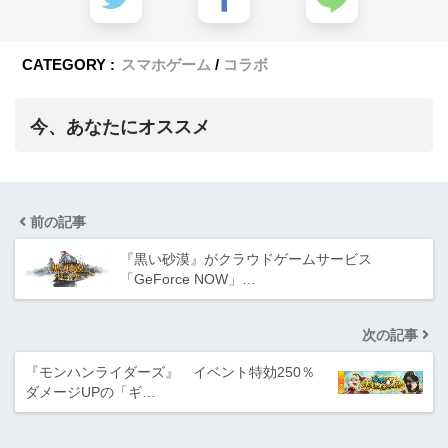
CATEGORY :
スマホゲーム
コラボ
今、あなたにオススメ
前の記事
『黒い砂漠』がクラウドゲームサービス
「GeForce NOW」…
次の記事
『モンハンライダーズ』 イベント特効250％
ダメージUPの「ギ…