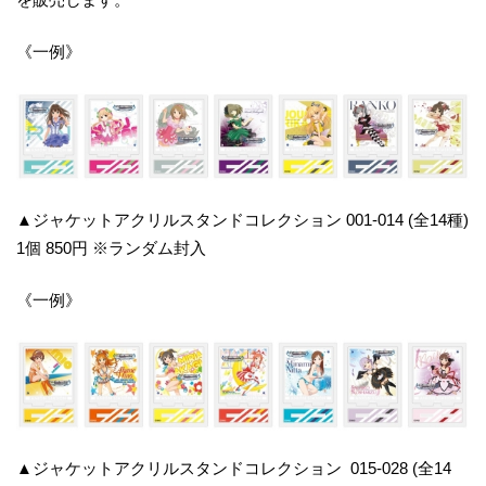
《一例》
▲ジャケットアクリルスタンドコレクション 001-014 (全14種)
1個 850円 ※ランダム封入
《一例》
▲ジャケットアクリルスタンドコレクション 015-028 (全14