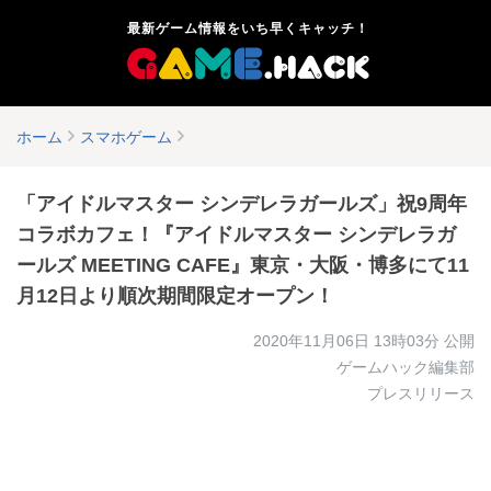
最新ゲーム情報をいち早くキャッチ！
ホーム
スマホゲーム
「アイドルマスター シンデレラガールズ」祝9周年
コラボカフェ！『アイドルマスター シンデレラガ
ールズ MEETING CAFE』東京・大阪・博多にて11
月12日より順次期間限定オープン！
2020年11月06日 13時03分
公開
ゲームハック編集部
プレスリリース