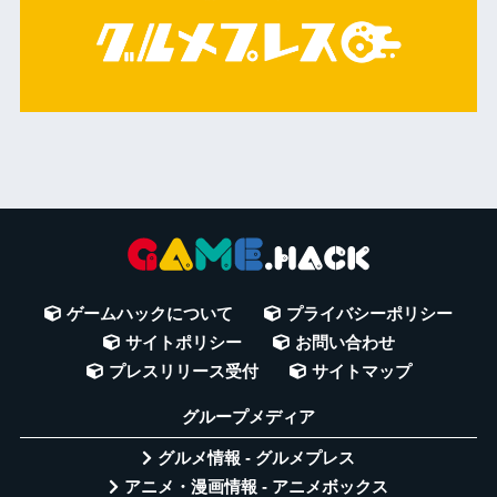
ゲームハックについて
プライバシーポリシー
サイトポリシー
お問い合わせ
プレスリリース受付
サイトマップ
グループメディア
グルメ情報 - グルメプレス
アニメ・漫画情報 - アニメボックス