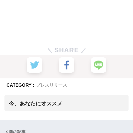
SHARE
CATEGORY :
プレスリリース
今、あなたにオススメ
前の記事