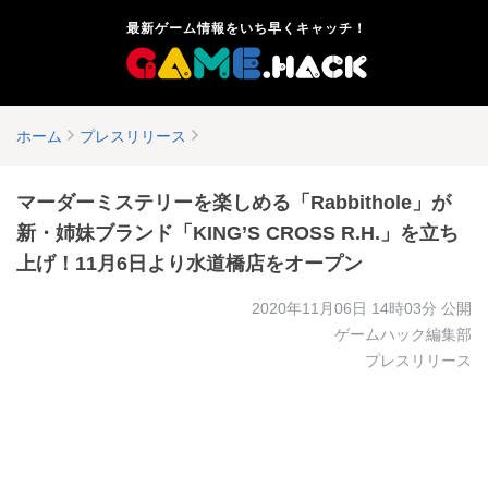
最新ゲーム情報をいち早くキャッチ！
ホーム
プレスリリース
マーダーミステリーを楽しめる「Rabbithole」が
新・姉妹ブランド「KING’S CROSS R.H.」を立ち
上げ！11月6日より水道橋店をオープン
2020年11月06日 14時03分
公開
ゲームハック編集部
プレスリリース