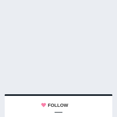
FOLLOW