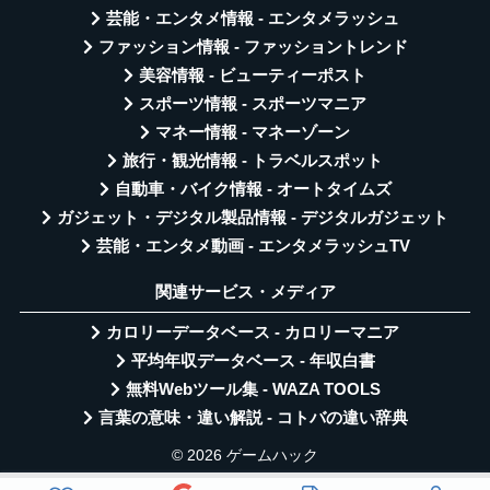
芸能・エンタメ情報 - エンタメラッシュ
ファッション情報 - ファッショントレンド
美容情報 - ビューティーポスト
スポーツ情報 - スポーツマニア
マネー情報 - マネーゾーン
旅行・観光情報 - トラベルスポット
自動車・バイク情報 - オートタイムズ
ガジェット・デジタル製品情報 - デジタルガジェット
芸能・エンタメ動画 - エンタメラッシュTV
関連サービス・メディア
カロリーデータベース - カロリーマニア
平均年収データベース - 年収白書
無料Webツール集 - WAZA TOOLS
言葉の意味・違い解説 - コトバの違い辞典
© 2026 ゲームハック