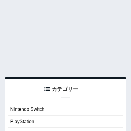
カテゴリー
Nintendo Switch
PlayStation