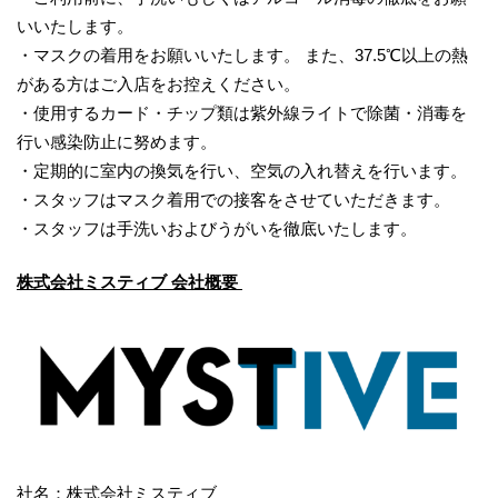
いいたします。
・マスクの着用をお願いいたします。 また、37.5℃以上の熱
がある方はご入店をお控えください。
・使用するカード・チップ類は紫外線ライトで除菌・消毒を
行い感染防止に努めます。
・定期的に室内の換気を行い、空気の入れ替えを行います。
・スタッフはマスク着用での接客をさせていただきます。
・スタッフは手洗いおよびうがいを徹底いたします。
株式会社ミスティブ 会社概要
社名：株式会社ミスティブ