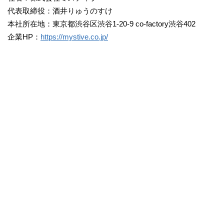
代表取締役：酒井りゅうのすけ
本社所在地：東京都渋谷区渋谷1-20-9 co-factory渋谷402
企業HP：
https://mystive.co.jp/