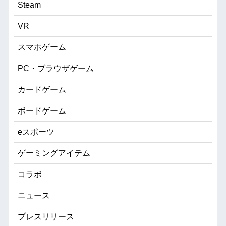
Steam
VR
スマホゲーム
PC・ブラウザゲーム
カードゲーム
ボードゲーム
eスポーツ
ゲーミングアイテム
コラボ
ニュース
プレスリリース