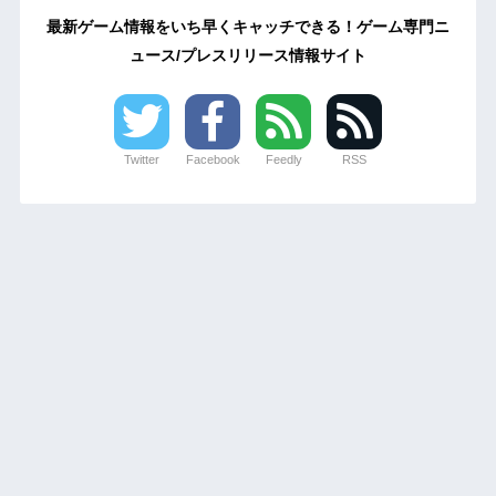
最新ゲーム情報をいち早くキャッチできる！ゲーム専門ニ
ュース/プレスリリース情報サイト
Twitter
Facebook
Feedly
RSS