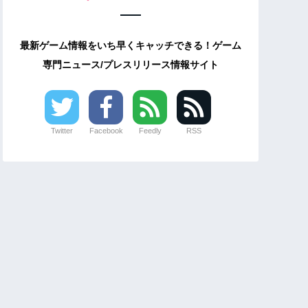
最新ゲーム情報をいち早くキャッチできる！ゲーム
専門ニュース/プレスリリース情報サイト
Twitter
Facebook
Feedly
RSS