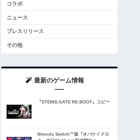
コラボ
ニュース
プレスリリース
その他
最新のゲーム情報
『STEINS;GATE RE:BOOT』コピー
Nitendo Switch™版『オバケイドロ