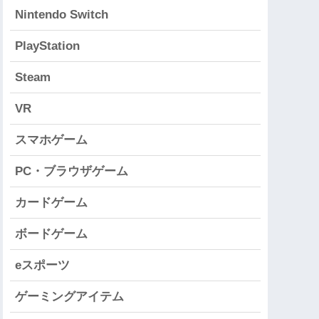
Nintendo Switch
PlayStation
Steam
VR
スマホゲーム
PC・ブラウザゲーム
カードゲーム
ボードゲーム
eスポーツ
ゲーミングアイテム