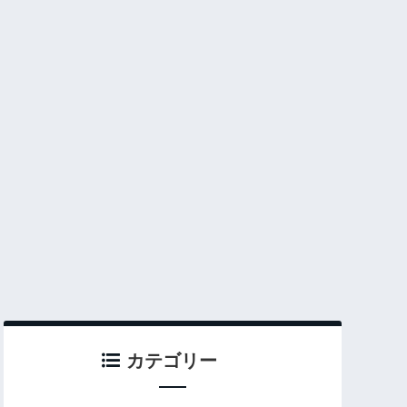
カテゴリー