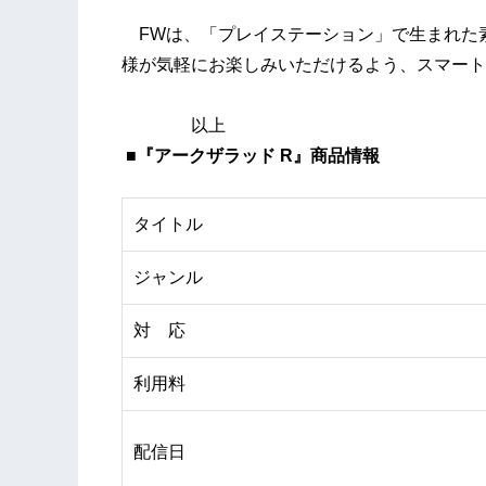
FWは、「プレイステーション」で生まれた
様が気軽にお楽しみいただけるよう、スマート
以上
■『アークザラッド R』商品情報
タイトル
ジャンル
対 応
利用料
配信日