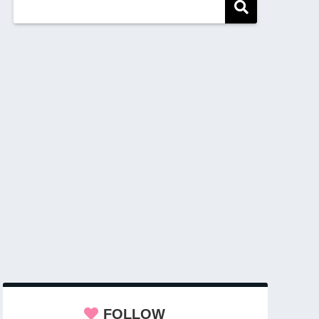
FOLLOW