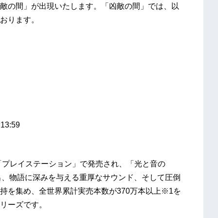
敵の間」が出現いたします。「凶敵の間」では、以
おります。
3:59
「プレイステーション」で発売され、「光と音の
出、物語に深みを与える重厚なサウンド、そして圧倒
持を集め、全世界累計実売本数が370万本以上※1を
リーズです。