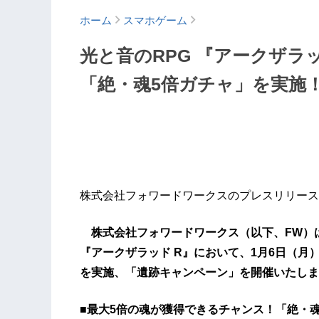
ホーム
スマホゲーム
光と音のRPG 『アークザラ
「絶・魂5倍ガチャ」を実施
株式会社フォワードワークスのプレスリリース
株式会社フォワードワークス（以下、FW）
『アークザラッド R』において、1月6日（月
を実施、「遺跡キャンペーン」を開催いたしま
■最大5倍の魂が獲得できるチャンス！「絶・