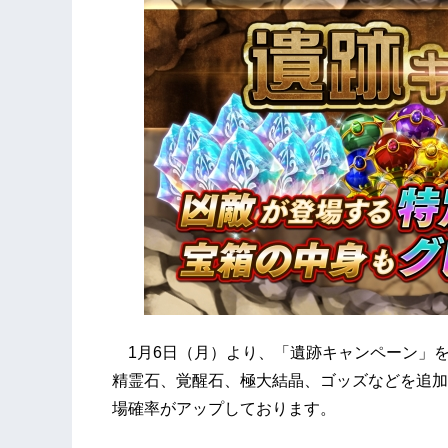
1月6日（月）より、「遺跡キャンペーン」
精霊石、覚醒石、極大結晶、ゴッズなどを追加
場確率がアップしております。