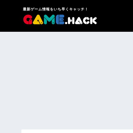
最新ゲーム情報をいち早くキャッチ！