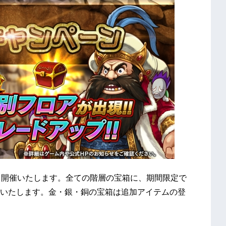
を開催いたします。全ての階層の宝箱に、期間限定で
いたします。金・銀・銅の宝箱は追加アイテムの登