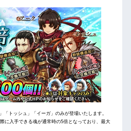
」「トッシュ」「イーガ」のみが登場いたします。
際に入手できる魂が通常時の5倍となっており、最大