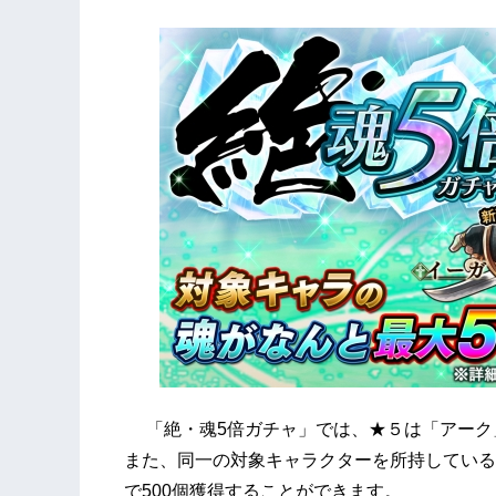
「絶・魂5倍ガチャ」では、★５は「アーク
また、同一の対象キャラクターを所持している
で500個獲得することができます。