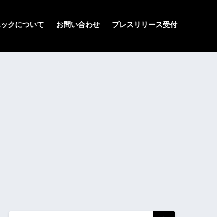
ハックについて
お問い合わせ
プレスリリース受付