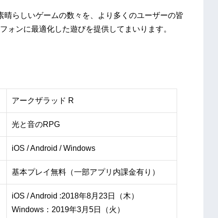
素晴らしいゲームの数々を、より多くのユーザーの皆
フォンに最適化した遊びを提供してまいります。
アークザラッド R
光と音のRPG
iOS / Android / Windows
基本プレイ無料（一部アプリ内課金有り）
iOS / Android :2018年8月23日（木）
Windows：2019年3月5日（火）