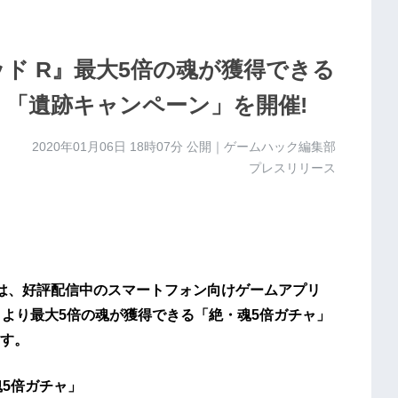
ッド R』最大5倍の魂が獲得できる
！「遺跡キャンペーン」を開催!
2020年01月06日 18時07分
公開｜ゲームハック編集部
プレスリリース
は、好評配信中のスマートフォン向けゲームアプリ
）より最大5倍の魂が獲得できる「絶・魂5倍ガチャ」
す。
魂5倍ガチャ」