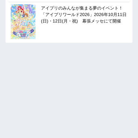
アイプリのみんなが集まる夢のイベント！
「アイプリワールド2026」2026年10月11日
(日)・12日(月・祝) 幕張メッセにて開催