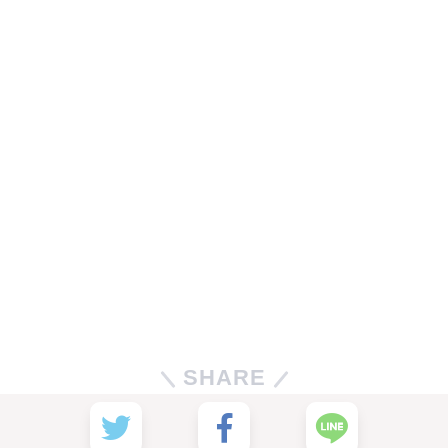
SHARE