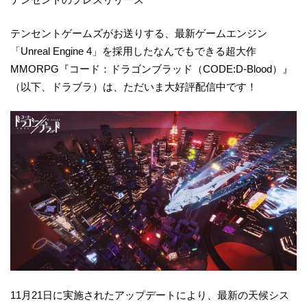
テンセントゲームズがお送りする、最新ゲームエンジン
「Unreal Engine 4」を採用したなんでもできる超大作
MMORPG『コード：ドラゴンブラッド（CODE:D-Blood）』
（以下、ドラブラ）は、ただいま大好評配信中です！
11月21日に実施されたアップデートにより、最新の天候シス