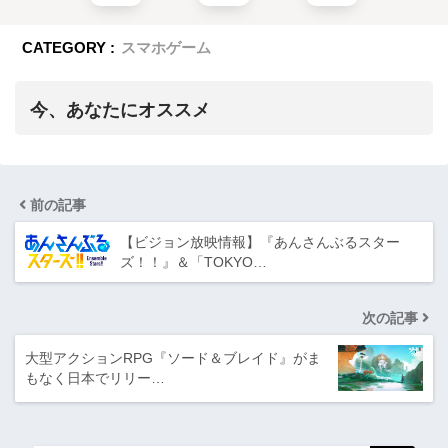
CATEGORY :
スマホゲーム
今、あなたにオススメ
前の記事
【ビジョン放映情報】『あんさんぶるスター
ズ！！』＆「TOKYO…
次の記事
大型アクションRPG『ソード＆ブレイド』がま
もなく日本でリリー…