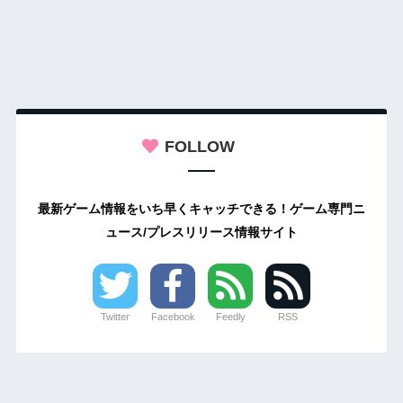
FOLLOW
最新ゲーム情報をいち早くキャッチできる！ゲーム専門ニ
ュース/プレスリリース情報サイト
Twitter
Facebook
Feedly
RSS