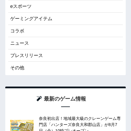
eスポーツ
ゲーミングアイテム
コラボ
ニュース
プレスリリース
その他
最新のゲーム情報
奈良初出店！地域最大級のクレーンゲーム専
門店「ハンターズ奈良大和郡山店」が8月7
日（金）10時プレオープン