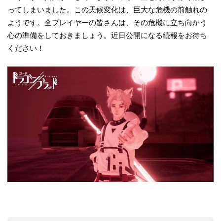
ってしまいました。この天候変化は、巨大な危機の前触れの
ようです。全プレイヤーの皆さんは、その危機に立ち向かう
心の準備をしておきましょう。近日公開になる続報をお待ち
ください！