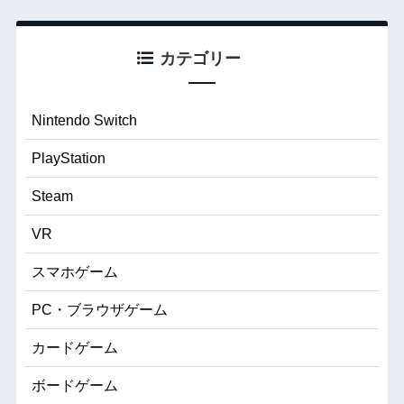
カテゴリー
Nintendo Switch
PlayStation
Steam
VR
スマホゲーム
PC・ブラウザゲーム
カードゲーム
ボードゲーム