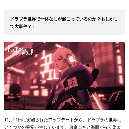
ドラブラ世界で一体なにが起こっているのか？もしかし
て大事件？！
11月21日に実施されたアップデートから、ドラブラの世界に
いくつかの異変が生じています。東京上空と海面が赤く染ま