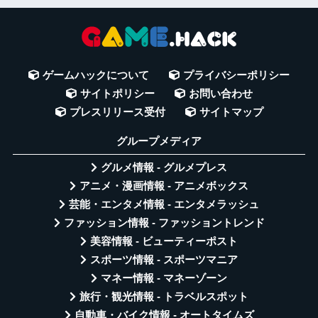
ゲームハックについて
プライバシーポリシー
サイトポリシー
お問い合わせ
プレスリリース受付
サイトマップ
グループメディア
グルメ情報 - グルメプレス
アニメ・漫画情報 - アニメボックス
芸能・エンタメ情報 - エンタメラッシュ
ファッション情報 - ファッショントレンド
美容情報 - ビューティーポスト
スポーツ情報 - スポーツマニア
マネー情報 - マネーゾーン
旅行・観光情報 - トラベルスポット
自動車・バイク情報 - オートタイムズ