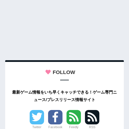
FOLLOW
最新ゲーム情報をいち早くキャッチできる！ゲーム専門ニ
ュース/プレスリリース情報サイト
Twitter
Facebook
Feedly
RSS