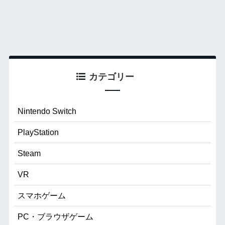
カテゴリー
Nintendo Switch
PlayStation
Steam
VR
スマホゲーム
PC・ブラウザゲーム