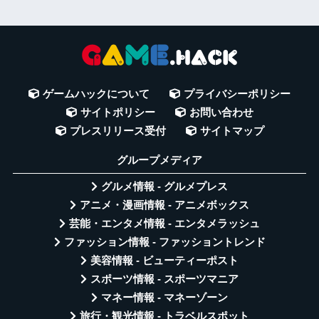
ゲームハックについて
プライバシーポリシー
サイトポリシー
お問い合わせ
プレスリリース受付
サイトマップ
グループメディア
グルメ情報 - グルメプレス
アニメ・漫画情報 - アニメボックス
芸能・エンタメ情報 - エンタメラッシュ
ファッション情報 - ファッショントレンド
美容情報 - ビューティーポスト
スポーツ情報 - スポーツマニア
マネー情報 - マネーゾーン
旅行・観光情報 - トラベルスポット