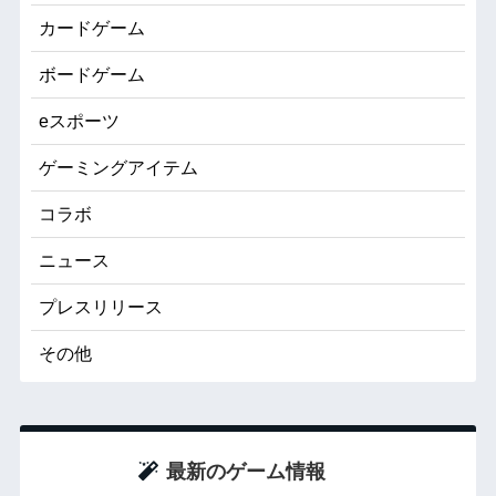
カードゲーム
ボードゲーム
eスポーツ
ゲーミングアイテム
コラボ
ニュース
プレスリリース
その他
最新のゲーム情報