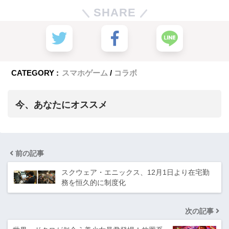
SHARE
CATEGORY :
スマホゲーム
コラボ
今、あなたにオススメ
前の記事
スクウェア・エニックス、12月1日より在宅勤
務を恒久的に制度化
次の記事