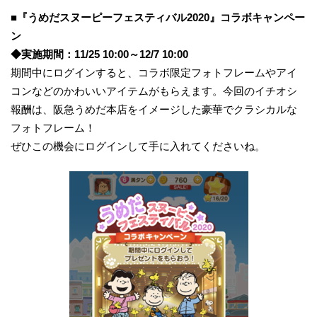
■『うめだスヌーピーフェスティバル2020』コラボキャンペー
ン
◆実施期間：11/25 10:00～12/7 10:00
期間中にログインすると、コラボ限定フォトフレームやアイ
コンなどのかわいいアイテムがもらえます。今回のイチオシ
報酬は、阪急うめだ本店をイメージした豪華でクラシカルな
フォトフレーム！
ぜひこの機会にログインして手に入れてくださいね。