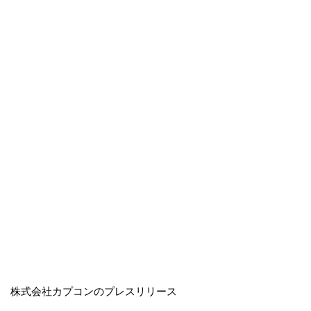
株式会社カプコンのプレスリリース