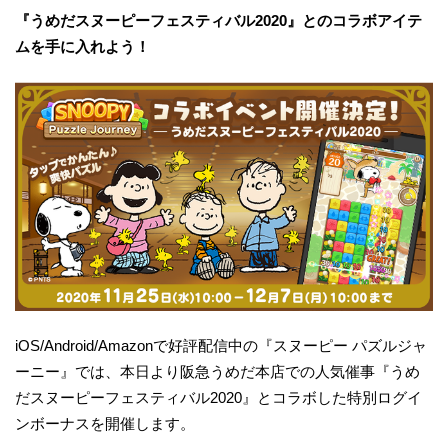
『うめだスヌーピーフェスティバル2020』とのコラボアイテ
ムを手に入れよう！
iOS/Android/Amazonで好評配信中の『スヌーピー パズルジャ
ーニー』では、本日より阪急うめだ本店での人気催事『うめ
だスヌーピーフェスティバル2020』とコラボした特別ログイ
ンボーナスを開催します。