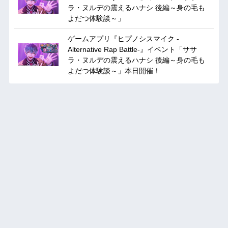
ラ・ヌルデの震えるハナシ 後編～身の毛も
よだつ体験談～」
ゲームアプリ『ヒプノシスマイク -
Alternative Rap Battle-』イベント「ササ
ラ・ヌルデの震えるハナシ 後編～身の毛も
よだつ体験談～」本日開催！