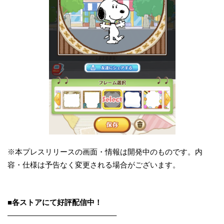
※本プレスリリースの画面・情報は開発中のものです。内
容・仕様は予告なく変更される場合がございます。
■各ストアにて好評配信中！
——————————————–