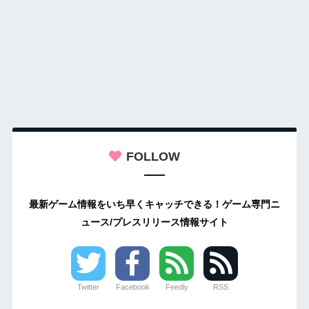
FOLLOW
最新ゲーム情報をいち早くキャッチできる！ゲーム専門ニ
ュース/プレスリリース情報サイト
Twitter
Facebook
Feedly
RSS