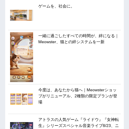
ゲームを、社会に。
一緒に過ごしたすべての時間が、絆になる｜
Meowster、猫との絆システムを一新
今度は、あなたから猫へ｜Meowsterショッ
プがリニューアル、2種類の限定プランが登
場
アトラスの人気ゲーム『ライドウ』『女神転
生』シリーズスペシャル音楽ライブ8/23、ニ