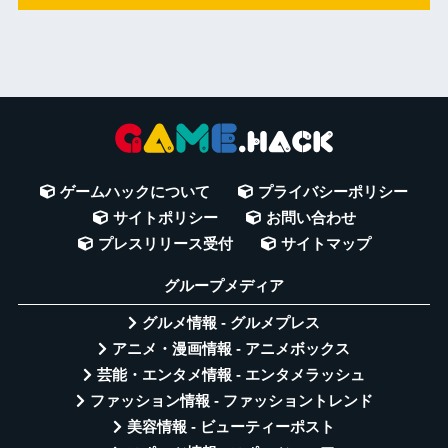
ゲームハックについて
プライバシーポリシー
サイトポリシー
お問い合わせ
プレスリリース受付
サイトマップ
グループメディア
グルメ情報 - グルメプレス
アニメ・漫画情報 - アニメボックス
芸能・エンタメ情報 - エンタメラッシュ
ファッション情報 - ファッショントレンド
美容情報 - ビューティーポスト