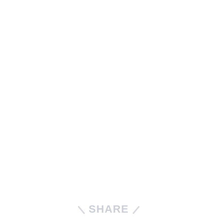
SHARE