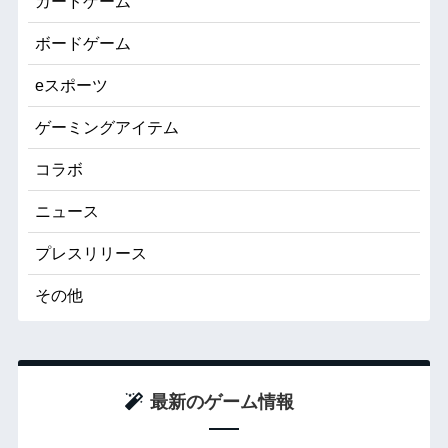
カードゲーム
ボードゲーム
eスポーツ
ゲーミングアイテム
コラボ
ニュース
プレスリリース
その他
最新のゲーム情報