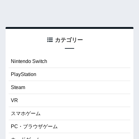
カテゴリー
Nintendo Switch
PlayStation
Steam
VR
スマホゲーム
PC・ブラウザゲーム