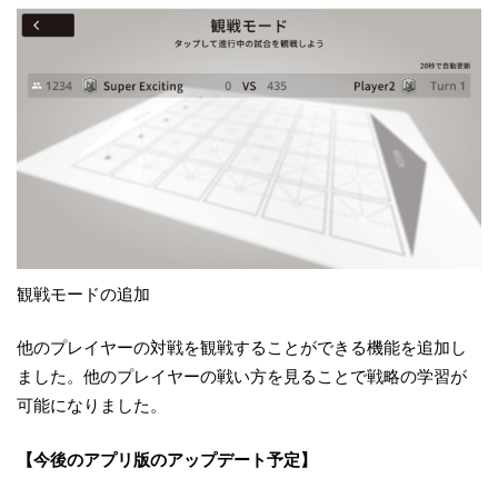
観戦モードの追加
他のプレイヤーの対戦を観戦することができる機能を追加し
ました。他のプレイヤーの戦い方を見ることで戦略の学習が
可能になりました。
【今後のアプリ版のアップデート予定】