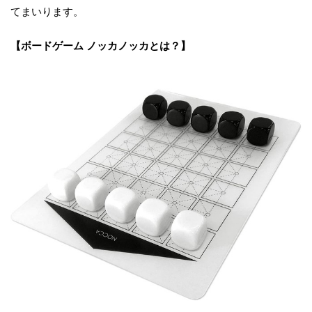
てまいります。
【ボードゲーム ノッカノッカとは？】