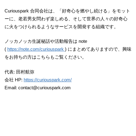
Curiouspark 合同会社は、「好奇心を燃やし続ける」をモット
ーに、老若男女問わず楽しめる、そして世界の人々の好奇心
に火をつけられるようなサービスを開発する組織です。
ノッカノッカ生誕秘話や活動報告は note
(
https://note.com/curiouspark
) にまとめてありますので、興味
をお持ちの方はこちらもご覧ください。
代表: 田村航弥
会社 HP:
https://curiouspark.com/
Email: contact@curiouspark.com