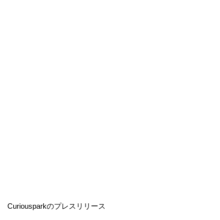
Curiousparkのプレスリリース