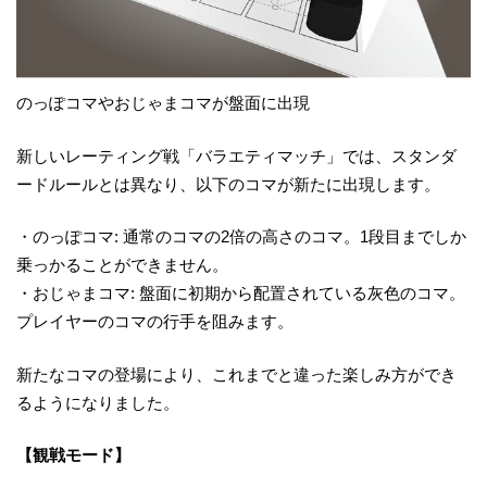
のっぽコマやおじゃまコマが盤面に出現
新しいレーティング戦「バラエティマッチ」では、スタンダ
ードルールとは異なり、以下のコマが新たに出現します。
・のっぽコマ: 通常のコマの2倍の高さのコマ。1段目までしか
乗っかることができません。
・おじゃまコマ: 盤面に初期から配置されている灰色のコマ。
プレイヤーのコマの行手を阻みます。
新たなコマの登場により、これまでと違った楽しみ方ができ
るようになりました。
【観戦モード】