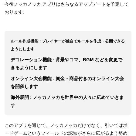
今後ノッカノッカ アプリはさらなるアップデートを予定して
おります。
ルール作成機能 : プレイヤーが独自でルールを作成・公開できる
ようにします
デコレーション機能 : 背景やコマ、BGM などを変更で
きるようにします
オンライン大会機能 : 賞金・商品付きのオンライン大会
を開催します
海外展開 : ノッカノッカを世界中の人々に広めていきま
す
このアプリを通じて、ノッカノッカだけでなく、引いてはボ
ードゲームというフィールドの認知がさらに広がるよう努め