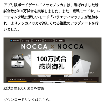
アプリ版ボードゲーム「ノッカノッカ」は、遊ばれました総
試合数が100万試合を突破しました。また、観戦モードや、レ
ーティング戦に新しいモード「バラエティマッチ」が追加さ
れ、よりノッカノッカが楽しくなる複数のアップデートを行
いました。
総試合数100万試合を突破
ダウンロードリンクはこちら。