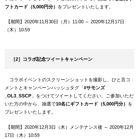
フトカード（5,000円分）
をプレゼントいたします。
【期間】2020年11月30日（月）11:00 ～ 2020年12月17日
（木）10:59
［2］コラボ記念ツイートキャンペーン
コラボイベントのスクリーンショットを撮影し、ひと言コ
メントとキャンペーンハッシュタグ「
#サモンズ
_OL3_SSCP
」をつけてツイートしてください。ご参加いただ
いた方の中から、抽選で
10名にギフトカード（5,000円分）
を
プレゼントいたします。
【期間】2020年12月3日（木）メンテナンス後 ～ 2020年12月
17日（木）10:59