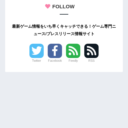
FOLLOW
最新ゲーム情報をいち早くキャッチできる！ゲーム専門ニ
ュース/プレスリリース情報サイト
Twitter
Facebook
Feedly
RSS