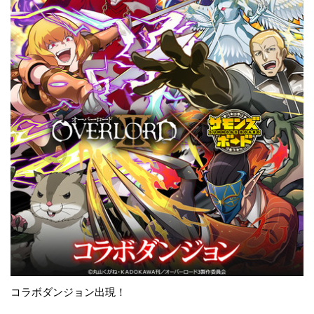
コラボダンジョン出現！