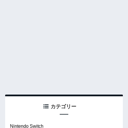
カテゴリー
Nintendo Switch