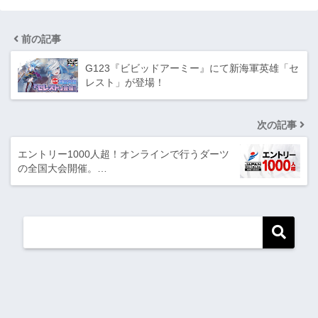
前の記事
G123『ビビッドアーミー』にて新海軍英雄「セ
レスト」が登場！
次の記事
エントリー1000人超！オンラインで行うダーツ
の全国大会開催。…