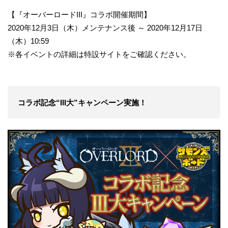
【『オーバーロードIII』コラボ開催期間】
2020年12月3日（木）メンテナンス後 ～ 2020年12月17日
（木）10:59
※各イベントの詳細は特設サイトをご確認ください。
コラボ記念“III大”キャンペーン実施！