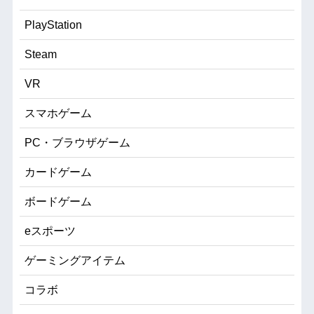
PlayStation
Steam
VR
スマホゲーム
PC・ブラウザゲーム
カードゲーム
ボードゲーム
eスポーツ
ゲーミングアイテム
コラボ