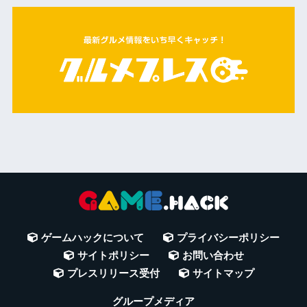
ゲームハックについて
プライバシーポリシー
サイトポリシー
お問い合わせ
プレスリリース受付
サイトマップ
グループメディア