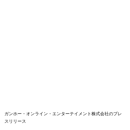
ガンホー・オンライン・エンターテイメント株式会社のプレ
スリリース