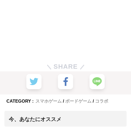
SHARE
CATEGORY :
スマホゲーム
ボードゲーム
コラボ
今、あなたにオススメ