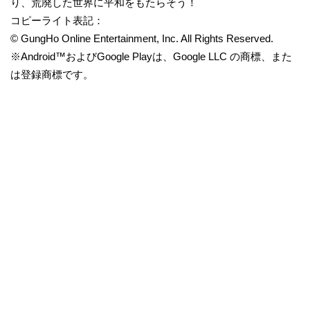
り、荒廃した世界に平和をもたらそう！
コピーライト表記：
© GungHo Online Entertainment, Inc. All Rights Reserved.
※Android™およびGoogle Playは、Google LLC の商標、また
は登録商標です。