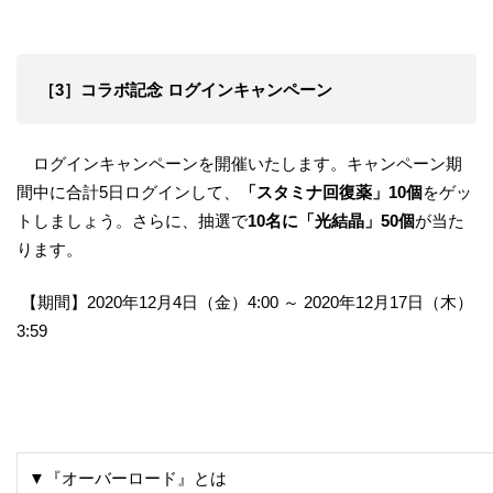
［3］コラボ記念 ログインキャンペーン
ログインキャンペーンを開催いたします。キャンペーン期
間中に合計5日ログインして、
「スタミナ回復薬」10個
をゲッ
トしましょう。さらに、抽選で
10名に「光結晶」50個
が当た
ります。
【期間】2020年12月4日（金）4:00 ～ 2020年12月17日（木）
3:59
▼『オーバーロード』とは