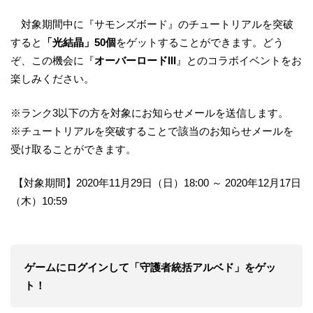
対象期間中に『サモンズボード』のチュートリアルを突破
すると
「光結晶」50個
をゲットすることができます。どう
ぞ、この機会に『
オーバーロードIII
』とのコラボイベントをお
楽しみください。
※ランク3以下の方を対象にお知らせメールを送信します。
※チュートリアルを突破することで該当のお知らせメールを
受け取ることができます。
【対象期間】2020年11月29日（日）18:00 ～ 2020年12月17日
（木）10:59
ゲームにログインして「守護者統括アルベド」をゲッ
ト！