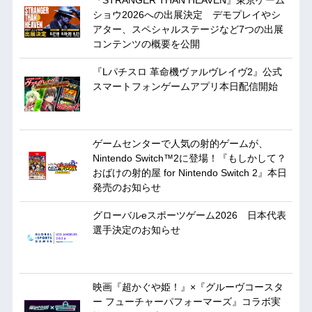
ショウ2026への出展決定 デモプレイやシ
アター、スペシャルステージなど7つの出展
コンテンツの概要を公開
『Lパチスロ 革命機ヴァルヴレイヴ2』公式
スマートフォンゲームアプリ本日配信開始
ゲームセンターで人気の射的ゲームが、
Nintendo Switch™2に登場！『もしかして？
おばけの射的屋 for Nintendo Switch 2』本日
発売のお知らせ
グローバルeスポーツゲーム2026 日本代表
選手決定のお知らせ
映画『超かぐや姫！』×『グルーヴコースタ
ー フューチャーパフォーマーズ』コラボ実