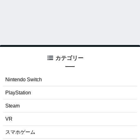
カテゴリー
Nintendo Switch
PlayStation
Steam
VR
スマホゲーム