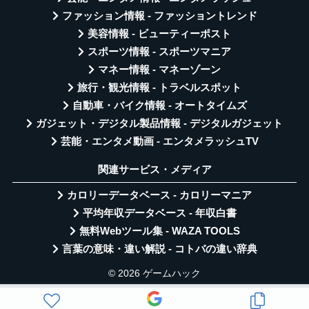
ファッション情報 - ファッショントレンド
美容情報 - ビューティーポスト
スポーツ情報 - スポーツマニア
マネー情報 - マネーゾーン
旅行・観光情報 - トラベルスポット
自動車・バイク情報 - オートタイムズ
ガジェット・デジタル製品情報 - デジタルガジェット
芸能・エンタメ動画 - エンタメラッシュTV
関連サービス・メディア
カロリーデータベース - カロリーマニア
平均年収データベース - 年収白書
無料Webツール集 - WAZA TOOLS
言葉の意味・違い解説 - コトバの違い辞典
© 2026 ゲームハック