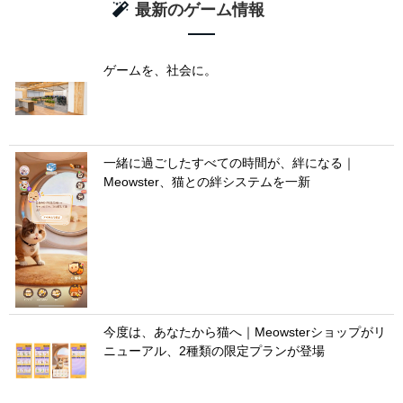
最新のゲーム情報
ゲームを、社会に。
一緒に過ごしたすべての時間が、絆になる｜
Meowster、猫との絆システムを一新
今度は、あなたから猫へ｜Meowsterショップがリ
ニューアル、2種類の限定プランが登場