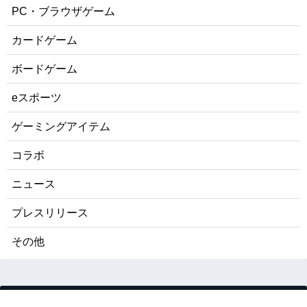
PC・ブラウザゲーム
カードゲーム
ボードゲーム
eスポーツ
ゲーミングアイテム
コラボ
ニュース
プレスリリース
その他