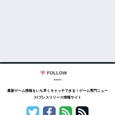
FOLLOW
最新ゲーム情報をいち早くキャッチできる！ゲーム専門ニュー
ス/プレスリリース情報サイト