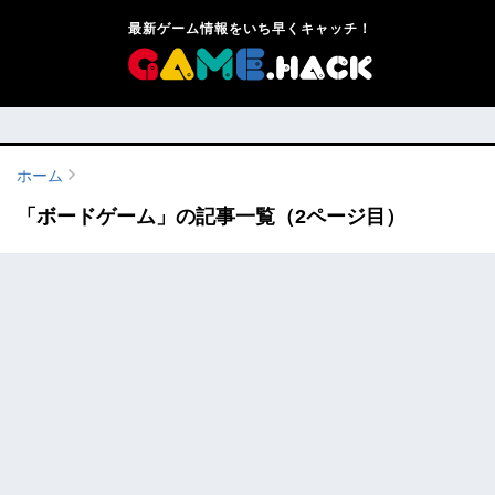
最新ゲーム情報をいち早くキャッチ！
ホーム
「ボードゲーム」の記事一覧（2ページ目）