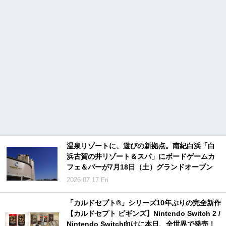
温泉リゾートに、遊びの新拠点。南紀白浜「白
浜古賀の井リゾート＆スパ」にボードゲームカ
フェ＆バーが7月18日（土）グランドオープン
2026.07.17 Fri
「カルドセプト®」シリーズ10年ぶりの完全新作
【カルドセプト ビギンズ】Nintendo Switch 2 /
Nintendo Switch向けに本日、全世界で発売！