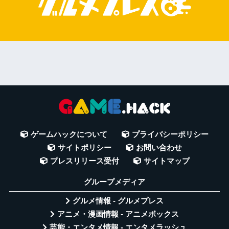
ゲームハックについて
プライバシーポリシー
サイトポリシー
お問い合わせ
プレスリリース受付
サイトマップ
グループメディア
グルメ情報 - グルメプレス
アニメ・漫画情報 - アニメボックス
芸能・エンタメ情報 - エンタメラッシュ