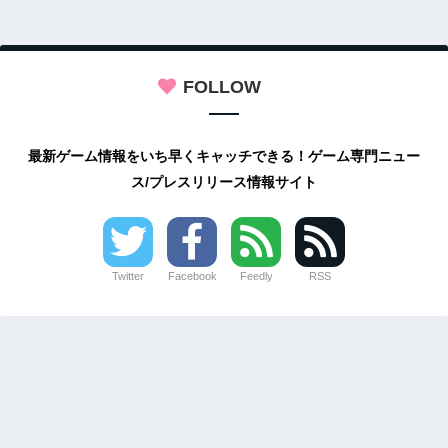
FOLLOW
最新ゲーム情報をいち早くキャッチできる！ゲーム専門ニュー
ス/プレスリリース情報サイト
Twitter
Facebook
Feedly
RSS