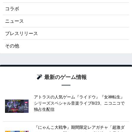
コラボ
ニュース
プレスリリース
その他
最新のゲーム情報
アトラスの人気ゲーム『ライドウ』『女神転生』
シリーズスペシャル音楽ライブ8/23、ニコニコで
独占生配信
『にゃんこ大戦争』期間限定レアガチャ「超激ダ