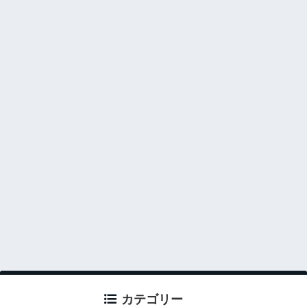
カテゴリー