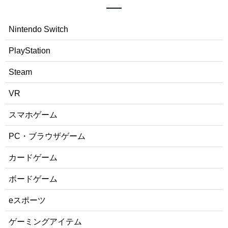
Nintendo Switch
PlayStation
Steam
VR
スマホゲーム
PC・ブラウザゲーム
カードゲーム
ボードゲーム
eスポーツ
ゲーミングアイテム