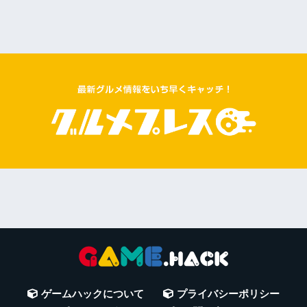
ゲームハックについて
プライバシーポリシー