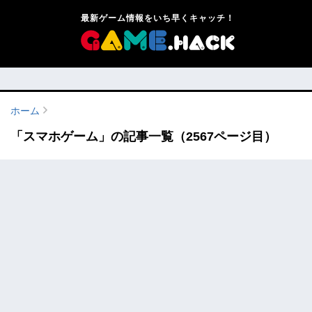
最新ゲーム情報をいち早くキャッチ！
ホーム
「スマホゲーム」の記事一覧（2567ページ目）