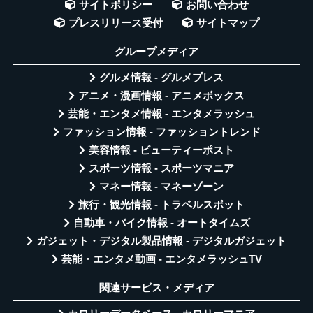
サイトポリシー
お問い合わせ
プレスリリース受付
サイトマップ
グループメディア
グルメ情報 - グルメプレス
アニメ・漫画情報 - アニメボックス
芸能・エンタメ情報 - エンタメラッシュ
ファッション情報 - ファッショントレンド
美容情報 - ビューティーポスト
スポーツ情報 - スポーツマニア
マネー情報 - マネーゾーン
旅行・観光情報 - トラベルスポット
自動車・バイク情報 - オートタイムズ
ガジェット・デジタル製品情報 - デジタルガジェット
芸能・エンタメ動画 - エンタメラッシュTV
関連サービス・メディア