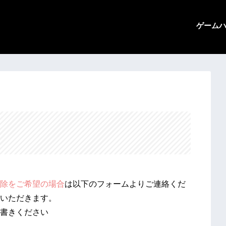
ゲーム
除をご希望の場合
は以下のフォームよりご連絡くだ
いただきます。
書きください