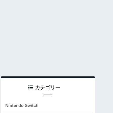
カテゴリー
Nintendo Switch