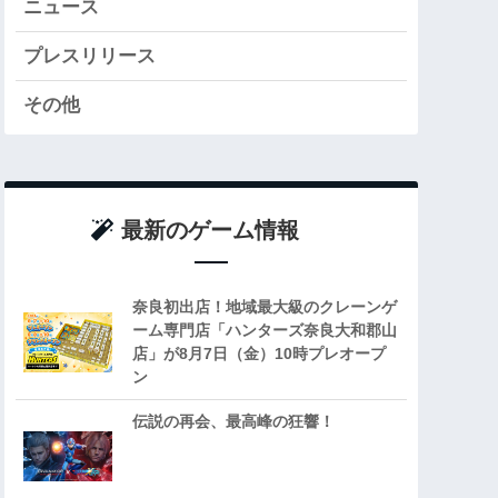
ニュース
プレスリリース
その他
最新のゲーム情報
奈良初出店！地域最大級のクレーンゲ
ーム専門店「ハンターズ奈良大和郡山
店」が8月7日（金）10時プレオープ
ン
伝説の再会、最高峰の狂響！