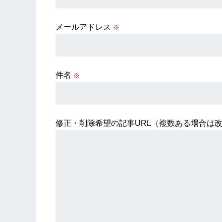
メールアドレス
※
件名
※
修正・削除希望の記事URL（複数ある場合は改