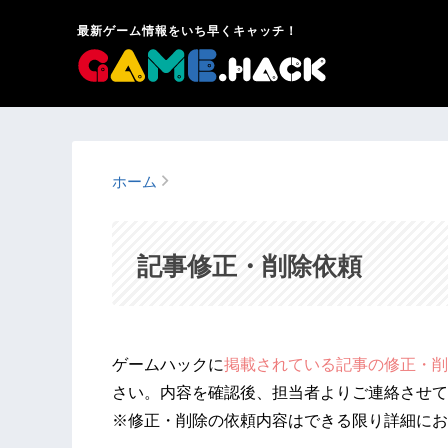
最新ゲーム情報をいち早くキャッチ！
ホーム
記事修正・削除依頼
ゲームハックに
掲載されている記事の修正・削
さい。内容を確認後、担当者よりご連絡させて
※修正・削除の依頼内容はできる限り詳細にお