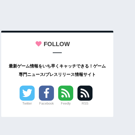
FOLLOW
最新ゲーム情報をいち早くキャッチできる！ゲーム
専門ニュース/プレスリリース情報サイト
Twitter
Facebook
Feedly
RSS