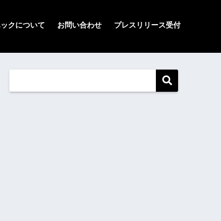
ハックについて
お問い合わせ
プレスリリース受付