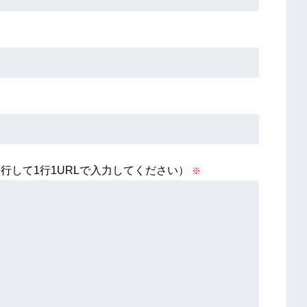
行して1行1URLで入力してください）
※