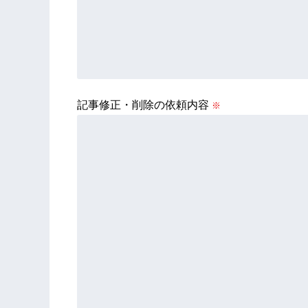
記事修正・削除の依頼内容
※