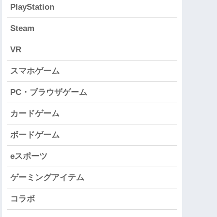
PlayStation
Steam
VR
スマホゲーム
PC・ブラウザゲーム
カードゲーム
ボードゲーム
eスポーツ
ゲーミングアイテム
コラボ