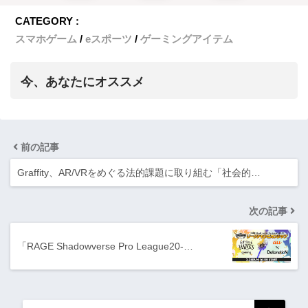
CATEGORY :
スマホゲーム
eスポーツ
ゲーミングアイテム
今、あなたにオススメ
前の記事
Graffity、AR/VRをめぐる法的課題に取り組む「社会的…
次の記事
「RAGE Shadowverse Pro League20-…