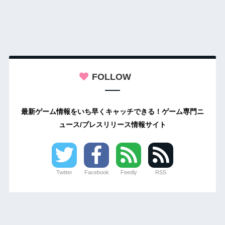
FOLLOW
最新ゲーム情報をいち早くキャッチできる！ゲーム専門ニ
ュース/プレスリリース情報サイト
Twitter
Facebook
Feedly
RSS