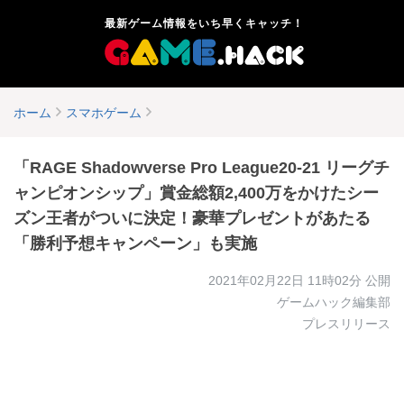
最新ゲーム情報をいち早くキャッチ！
ホーム
スマホゲーム
「RAGE Shadowverse Pro League20-21 リーグチ
ャンピオンシップ」賞金総額2,400万をかけたシー
ズン王者がついに決定！豪華プレゼントがあたる
「勝利予想キャンペーン」も実施
2021年02月22日 11時02分
公開
ゲームハック編集部
プレスリリース