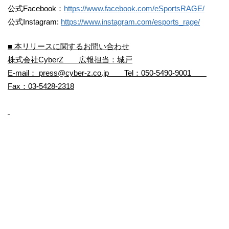
公式Facebook：
https://www.facebook.com/eSportsRAGE/
公式Instagram:
https://www.instagram.com/esports_rage/
■ 本リリースに関するお問い合わせ
株式会社CyberZ 広報担当：城戸
E-mail： press@cyber-z.co.jp Tel：050-5490-9001
Fax：03-5428-2318