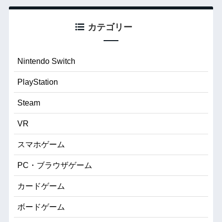
カテゴリー
Nintendo Switch
PlayStation
Steam
VR
スマホゲーム
PC・ブラウザゲーム
カードゲーム
ボードゲーム