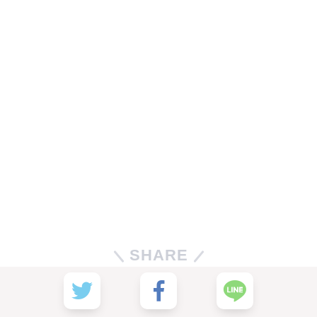
SHARE