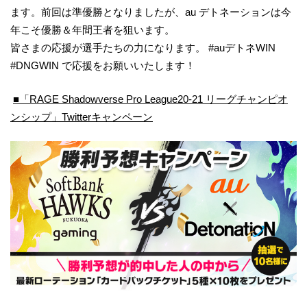
ます。前回は準優勝となりましたが、au デトネーションは今
年こそ優勝＆年間王者を狙います。
皆さまの応援が選手たちの力になります。 #auデトネWIN
#DNGWIN で応援をお願いいたします！
■「RAGE Shadowverse Pro League20-21 リーグチャンピオ
ンシップ」Twitterキャンペーン