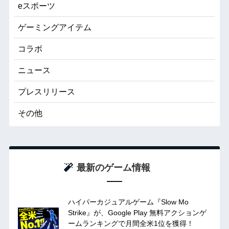
eスポーツ
ゲーミングアイテム
コラボ
ニュース
プレスリリース
その他
最新のゲーム情報
ハイパーカジュアルゲーム『Slow Mo
Strike』が、Google Play 無料アクションゲ
ームランキングで月間全米1位を獲得！