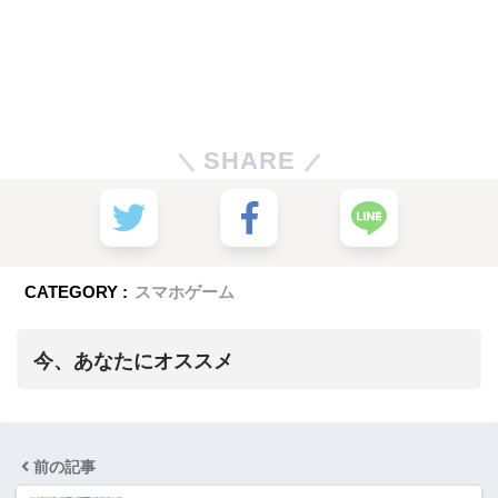
SHARE
CATEGORY :
スマホゲーム
今、あなたにオススメ
前の記事