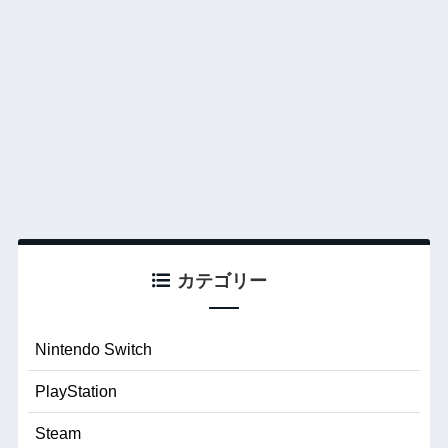
カテゴリー
Nintendo Switch
PlayStation
Steam