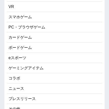
VR
スマホゲーム
PC・ブラウザゲーム
カードゲーム
ボードゲーム
eスポーツ
ゲーミングアイテム
コラボ
ニュース
プレスリリース
その他