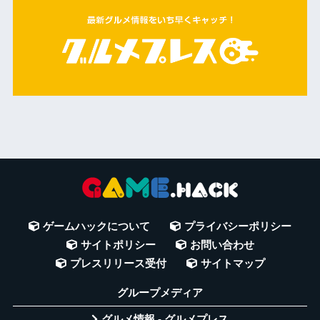
ゲームハックについて
プライバシーポリシー
サイトポリシー
お問い合わせ
プレスリリース受付
サイトマップ
グループメディア
グルメ情報 - グルメプレス