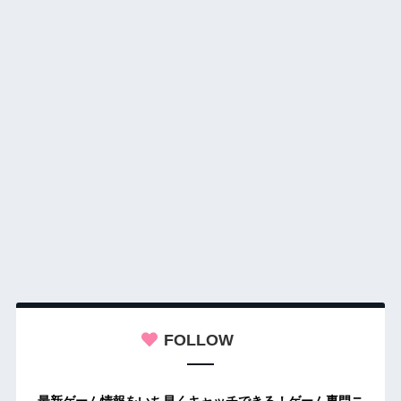
FOLLOW