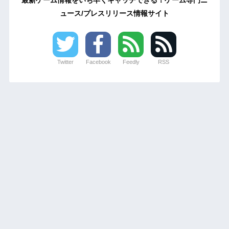
最新ゲーム情報をいち早くキャッチできる！ゲーム専門ニ
ュース/プレスリリース情報サイト
Twitter
Facebook
Feedly
RSS