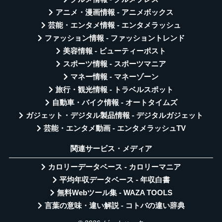
アニメ・漫画情報 - アニメボックス
芸能・エンタメ情報 - エンタメラッシュ
ファッション情報 - ファッショントレンド
美容情報 - ビューティーポスト
スポーツ情報 - スポーツマニア
マネー情報 - マネーゾーン
旅行・観光情報 - トラベルスポット
自動車・バイク情報 - オートタイムズ
ガジェット・デジタル製品情報 - デジタルガジェット
芸能・エンタメ動画 - エンタメラッシュTV
関連サービス・メディア
カロリーデータベース - カロリーマニア
平均年収データベース - 年収白書
無料Webツール集 - WAZA TOOLS
言葉の意味・違い解説 - コトバの違い辞典