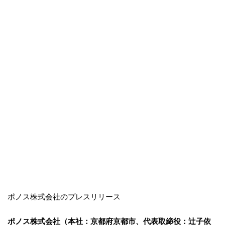
ポノス株式会社のプレスリリース
ポノス株式会社（本社：京都府京都市、代表取締役：辻子依