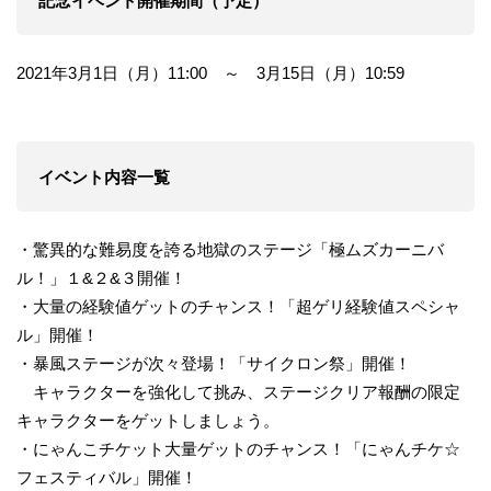
記念イベント開催期間（予定）
2021年3月1日（月）11:00 ～ 3月15日（月）10:59
イベント内容一覧
・驚異的な難易度を誇る地獄のステージ「極ムズカーニバ
ル！」１&２&３開催！
・大量の経験値ゲットのチャンス！「超ゲリ経験値スペシャ
ル」開催！
・暴風ステージが次々登場！「サイクロン祭」開催！
キャラクターを強化して挑み、ステージクリア報酬の限定
キャラクターをゲットしましょう。
・にゃんこチケット大量ゲットのチャンス！「にゃんチケ☆
フェスティバル」開催！