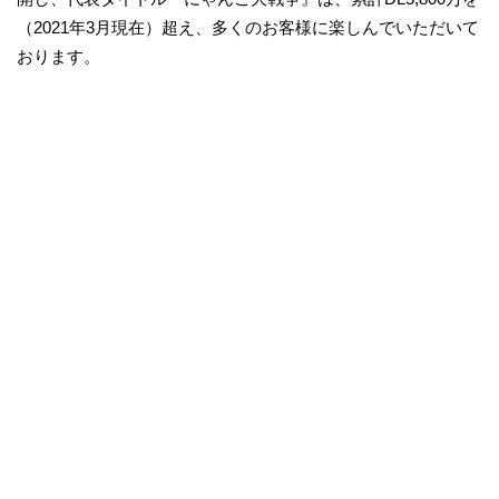
（2021年3月現在）超え、多くのお客様に楽しんでいただいて
おります。