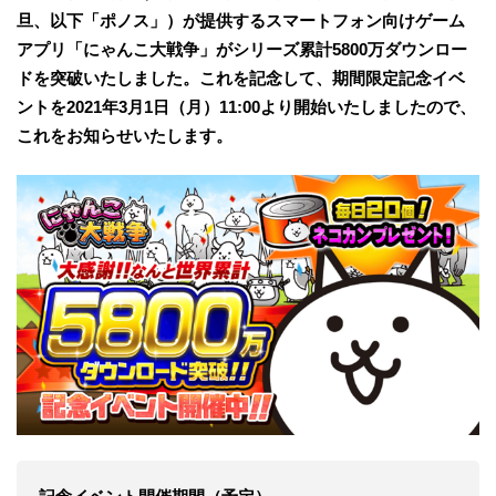
旦、以下「ポノス」）が提供するスマートフォン向けゲーム
アプリ「にゃんこ大戦争」がシリーズ累計5800万ダウンロー
ドを突破いたしました。これを記念して、期間限定記念イベ
ントを2021年3月1日（月）11:00より開始いたしましたので、
これをお知らせいたします。