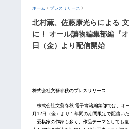
ホーム
プレスリリース
北村薫、佐藤康光らによる 
に！ オール讀物編集部編『オ
日（金）より配信開始
株式会社文藝春秋のプレスリリース
株式会社文藝春秋 電子書籍編集部では、オー
月12日（金）より１年間の期間限定で配信い
愛棋家の作家も多く、作品テーマとしても度