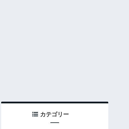
カテゴリー