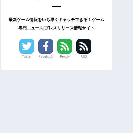
最新ゲーム情報をいち早くキャッチできる！ゲーム
専門ニュース/プレスリリース情報サイト
Twitter
Facebook
Feedly
RSS