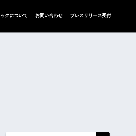
ハックについて
お問い合わせ
プレスリリース受付