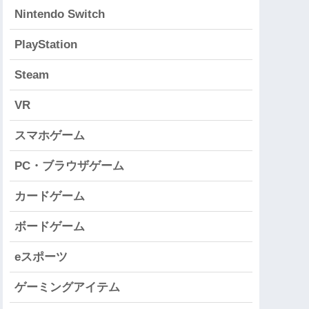
Nintendo Switch
PlayStation
Steam
VR
スマホゲーム
PC・ブラウザゲーム
カードゲーム
ボードゲーム
eスポーツ
ゲーミングアイテム