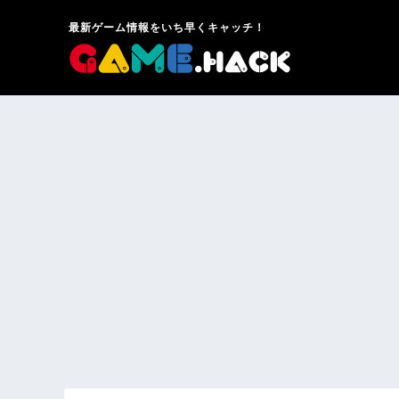
最新ゲーム情報をいち早くキャッチ！