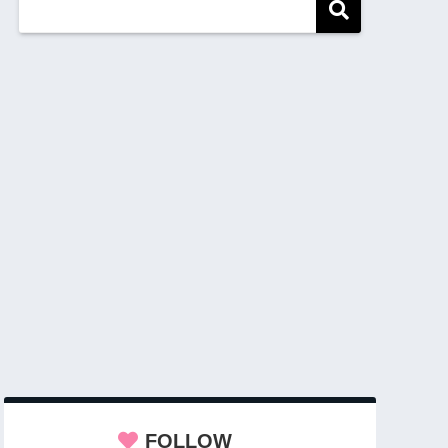
FOLLOW