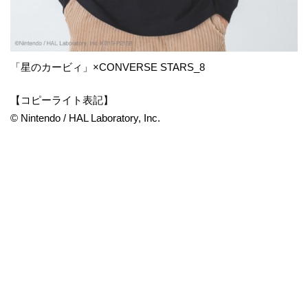
「星のカービィ」×CONVERSE STARS_8
【コピーライト表記】
© Nintendo / HAL Laboratory, Inc.