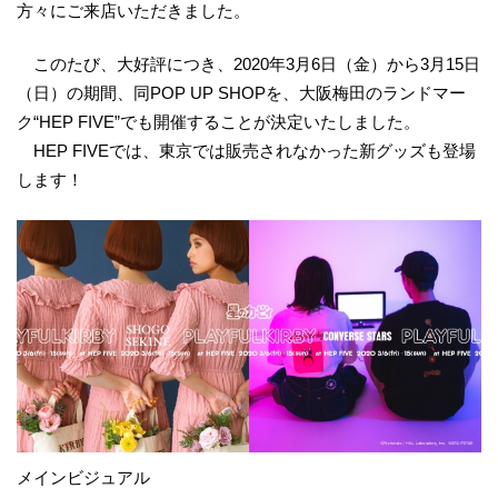
方々にご来店いただきました。
このたび、大好評につき、2020年3月6日（金）から3月15日
（日）の期間、同POP UP SHOPを、大阪梅田のランドマー
ク“HEP FIVE”でも開催することが決定いたしました。
HEP FIVEでは、東京では販売されなかった新グッズも登場
します！
メインビジュアル