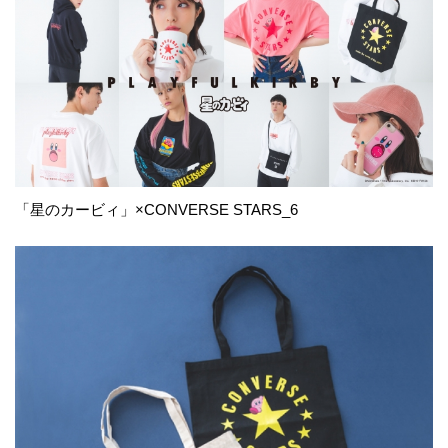
「星のカービィ」×CONVERSE STARS_6