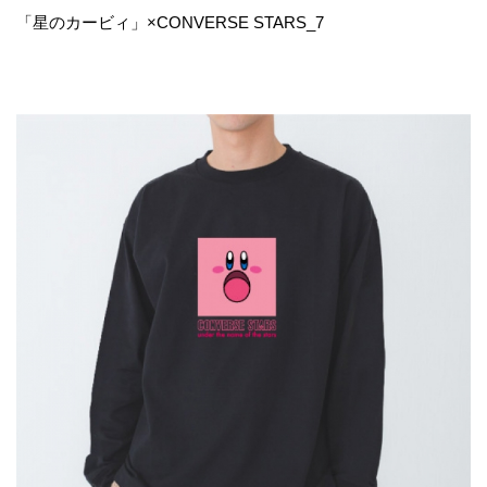
「星のカービィ」×CONVERSE STARS_7