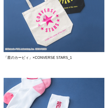
「星のカービィ」×CONVERSE STARS_1