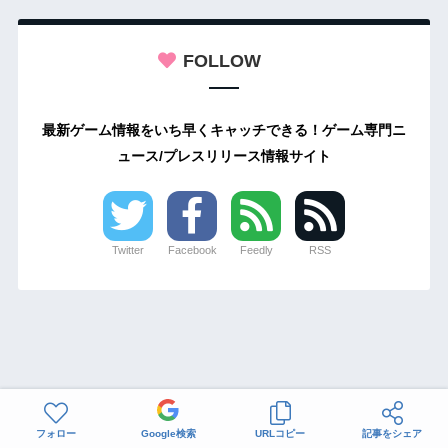
FOLLOW
最新ゲーム情報をいち早くキャッチできる！ゲーム専門ニ
ュース/プレスリリース情報サイト
Twitter
Facebook
Feedly
RSS
フォロー
Google検索
URLコピー
記事をシェア