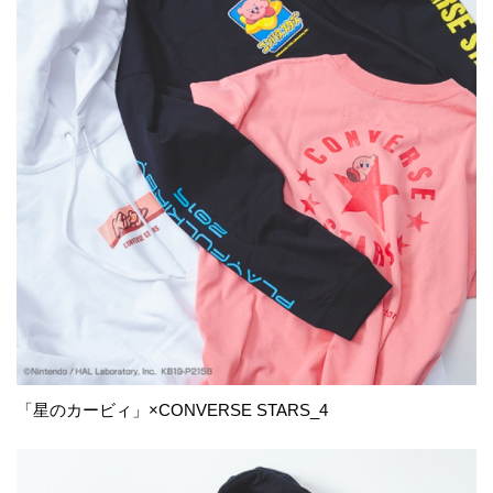
「星のカービィ」×CONVERSE STARS_4