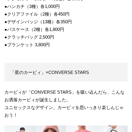
●ハンカチ（3種）各1,000円
●クリアファイル（2種）各450円
●デザインバッジ（13種）各350円
●パスケース（2種）各1,800円
●クラッチバッグ 2,500円
●ブランケット 3,800円
「星のカービィ」×CONVERSE STARS
カービィが「CONVERSE STARS」を吸い込んだら、こんな
お洒落カービィが誕生しました。
ユニセックスなデザイン。カービィを思いっきり楽しんじゃ
おう！