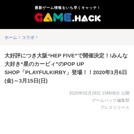
最新ゲーム情報をいち早くキャッチ！
ホーム
コラボ
大好評につき大阪“HEP FIVE”で開催決定！!みんな
大好き“星のカービィ”のPOP UP
SHOP「PLAYFULKIRBY」登場！！2020年3月6日
(金)～3月15日(日)
2020年02月28日 15時08分
公開
ゲームハック編集部
プレスリリース