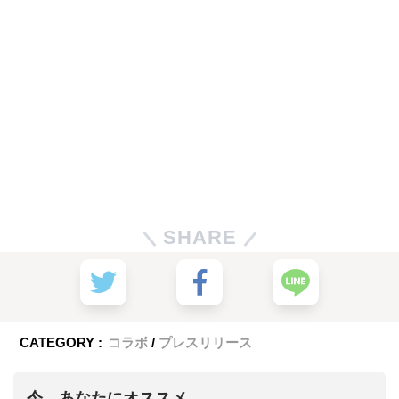
SHARE
CATEGORY :
コラボ
プレスリリース
今、あなたにオススメ