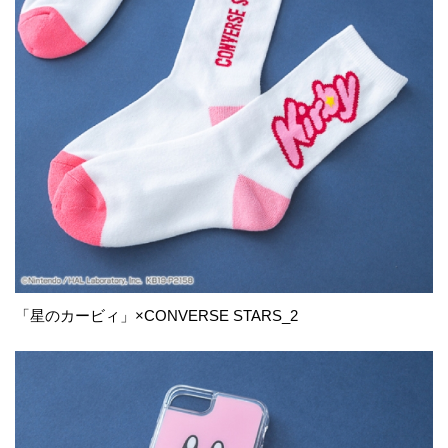
「星のカービィ」×CONVERSE STARS_2