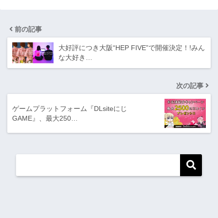
前の記事
大好評につき大阪“HEP FIVE”で開催決定！!みん
な大好き…
次の記事
ゲームプラットフォーム『DLsiteにじ
GAME』、最大250…