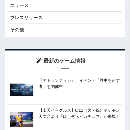
ニュース
プレスリリース
その他
最新のゲーム情報
『アトランティカ』、イベント「歴史を正す
者」を開催中！
【楽天イーグルス】8/11（火・祝）ポケモン
天文台より『ほしぞらピカチュウ』が来場！