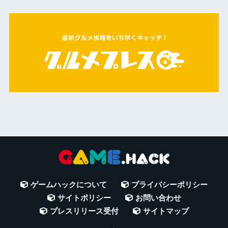
ゲームハックについて
プライバシーポリシー
サイトポリシー
お問い合わせ
プレスリリース受付
サイトマップ