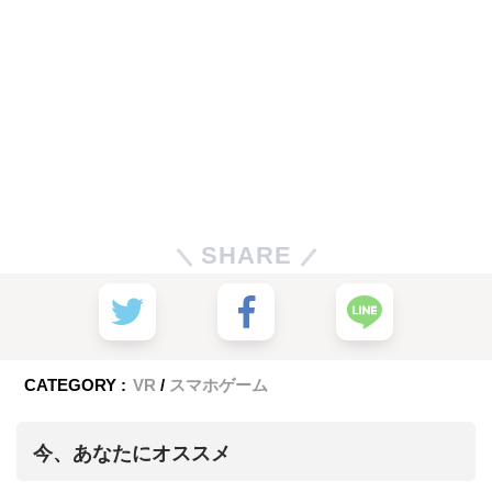
SHARE
CATEGORY :
VR
スマホゲーム
今、あなたにオススメ