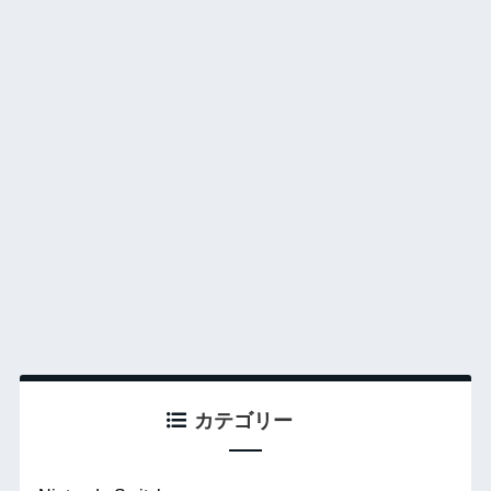
カテゴリー