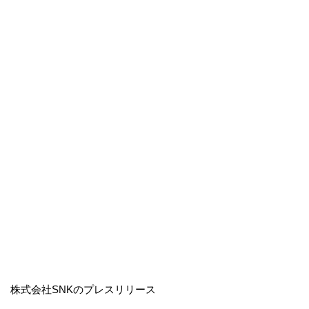
株式会社SNKのプレスリリース