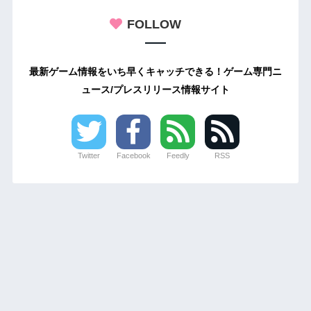
FOLLOW
最新ゲーム情報をいち早くキャッチできる！ゲーム専門ニ
ュース/プレスリリース情報サイト
Twitter
Facebook
Feedly
RSS