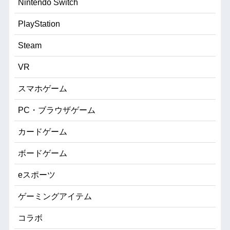
Nintendo Switch
PlayStation
Steam
VR
スマホゲーム
PC・ブラウザゲーム
カードゲーム
ボードゲーム
eスポーツ
ゲーミングアイテム
コラボ