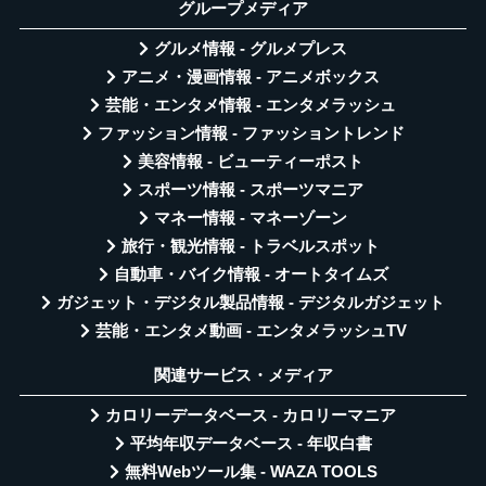
グループメディア
グルメ情報 - グルメプレス
アニメ・漫画情報 - アニメボックス
芸能・エンタメ情報 - エンタメラッシュ
ファッション情報 - ファッショントレンド
美容情報 - ビューティーポスト
スポーツ情報 - スポーツマニア
マネー情報 - マネーゾーン
旅行・観光情報 - トラベルスポット
自動車・バイク情報 - オートタイムズ
ガジェット・デジタル製品情報 - デジタルガジェット
芸能・エンタメ動画 - エンタメラッシュTV
関連サービス・メディア
カロリーデータベース - カロリーマニア
平均年収データベース - 年収白書
無料Webツール集 - WAZA TOOLS