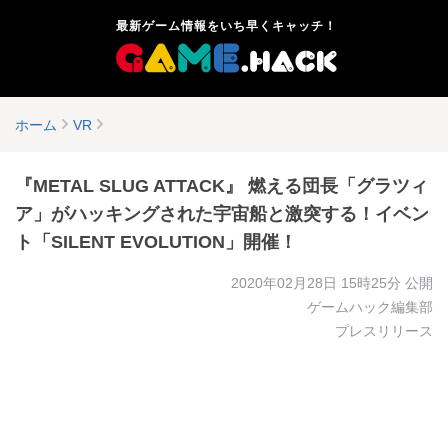
最新ゲーム情報をいち早くキャッチ！
ホーム
VR
『METAL SLUG ATTACK』 燃える団長「グラツィ
ア」がハッキングされた宇宙船と激突する！イベン
ト「SILENT EVOLUTION」開催！
2020年02月28日 15時25分
公開
ゲームハック編集部
プレスリリース