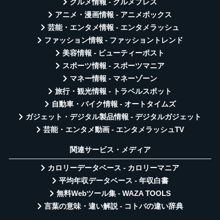
グルメ情報 - グルメプレス
アニメ・漫画情報 - アニメボックス
芸能・エンタメ情報 - エンタメラッシュ
ファッション情報 - ファッショントレンド
美容情報 - ビューティーポスト
スポーツ情報 - スポーツマニア
マネー情報 - マネーゾーン
旅行・観光情報 - トラベルスポット
自動車・バイク情報 - オートタイムズ
ガジェット・デジタル製品情報 - デジタルガジェット
芸能・エンタメ動画 - エンタメラッシュTV
関連サービス・メディア
カロリーデータベース - カロリーマニア
平均年収データベース - 年収白書
無料Webツール集 - WAZA TOOLS
言葉の意味・違い解説 - コトバの違い辞典