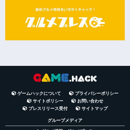
ゲームハックについて
プライバシーポリシー
サイトポリシー
お問い合わせ
プレスリリース受付
サイトマップ
グループメディア