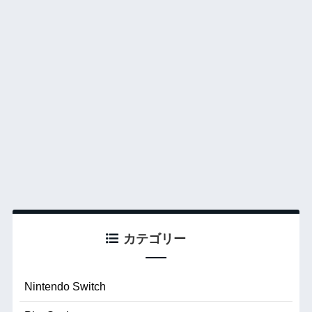
カテゴリー
Nintendo Switch