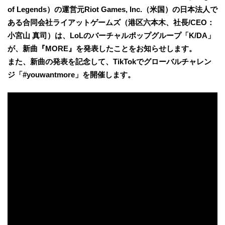
of Legends）の運営元Riot Games, Inc.（米国）の日本法人で
ある合同会社ライアットゲームズ（港区六本木、社長/CEO：
小宮山 真司）は、LoLのバーチャルポップグループ「K/DA」
が、新曲『MORE』を発表したことをお知らせします。
また、新曲の発表を記念して、TikTokでグローバルチャレン
ジ「#youwantmore」を開催します。