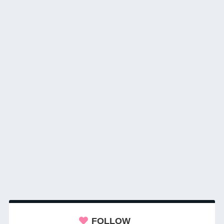
FOLLOW