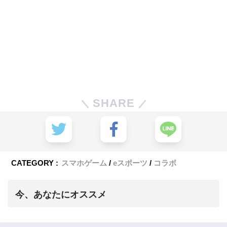
SHARE
CATEGORY :
スマホゲーム
eスポーツ
コラボ
今、あなたにオススメ