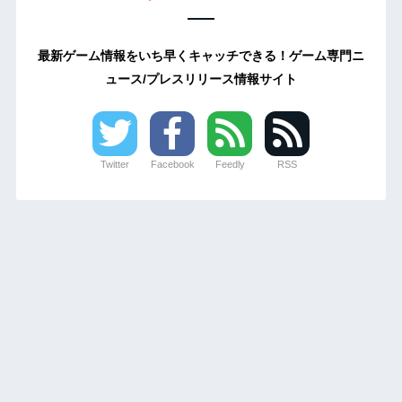
最新ゲーム情報をいち早くキャッチできる！ゲーム専門ニ
ュース/プレスリリース情報サイト
Twitter
Facebook
Feedly
RSS