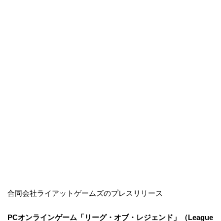
合同会社ライアットゲームズのプレスリリース
PCオンラインゲーム「リーグ・オブ・レジェンド」（League