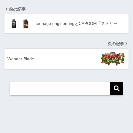
前の記事
teenage engineeringとCAPCOM「ストリー…
次の記事
Wonder Blade