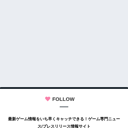
FOLLOW
最新ゲーム情報をいち早くキャッチできる！ゲーム専門ニュー
ス/プレスリリース情報サイト