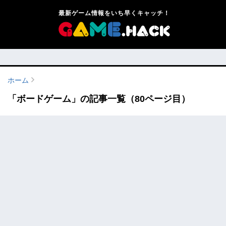
最新ゲーム情報をいち早くキャッチ！
ホーム
「ボードゲーム」の記事一覧（80ページ目）