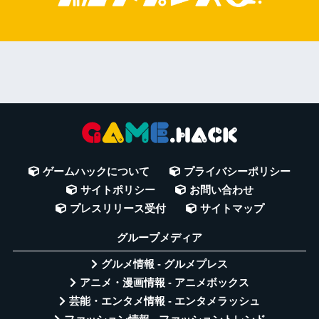
ゲームハックについて
プライバシーポリシー
サイトポリシー
お問い合わせ
プレスリリース受付
サイトマップ
グループメディア
グルメ情報 - グルメプレス
アニメ・漫画情報 - アニメボックス
芸能・エンタメ情報 - エンタメラッシュ