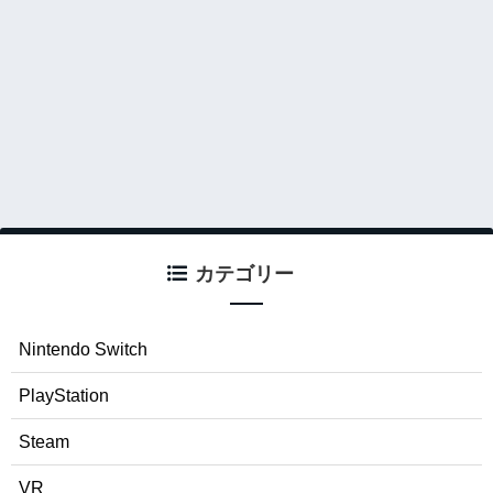
カテゴリー
Nintendo Switch
PlayStation
Steam
VR