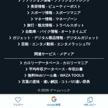
ファッション情報 - ファッショントレンド
美容情報 - ビューティーポスト
スポーツ情報 - スポーツマニア
マネー情報 - マネーゾーン
旅行・観光情報 - トラベルスポット
自動車・バイク情報 - オートタイムズ
ガジェット・デジタル製品情報 - デジタルガジェット
芸能・エンタメ動画 - エンタメラッシュTV
関連サービス・メディア
カロリーデータベース - カロリーマニア
平均年収データベース - 年収白書
無料Webツール集 - WAZA TOOLS
言葉の意味・違い解説 - コトバの違い辞典
© 2026 ゲームハック
フォロー
Google検索
URLコピー