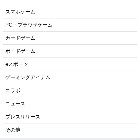
スマホゲーム
PC・ブラウザゲーム
カードゲーム
ボードゲーム
eスポーツ
ゲーミングアイテム
コラボ
ニュース
プレスリリース
その他